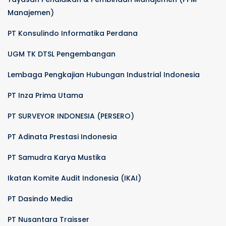
Manajemen)
PT Konsulindo Informatika Perdana
UGM TK DTSL Pengembangan
Lembaga Pengkajian Hubungan Industrial Indonesia
PT Inza Prima Utama
PT SURVEYOR INDONESIA (PERSERO)
PT Adinata Prestasi Indonesia
PT Samudra Karya Mustika
Ikatan Komite Audit Indonesia (IKAI)
PT Dasindo Media
PT Nusantara Traisser