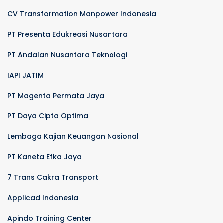
CV Transformation Manpower Indonesia
PT Presenta Edukreasi Nusantara
PT Andalan Nusantara Teknologi
IAPI JATIM
PT Magenta Permata Jaya
PT Daya Cipta Optima
Lembaga Kajian Keuangan Nasional
PT Kaneta Efka Jaya
7 Trans Cakra Transport
Applicad Indonesia
Apindo Training Center