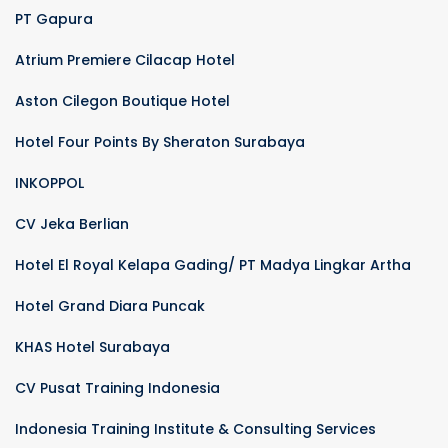
PT Gapura
Atrium Premiere Cilacap Hotel
Aston Cilegon Boutique Hotel
Hotel Four Points By Sheraton Surabaya
INKOPPOL
CV Jeka Berlian
Hotel El Royal Kelapa Gading/ PT Madya Lingkar Artha
Hotel Grand Diara Puncak
KHAS Hotel Surabaya
CV Pusat Training Indonesia
Indonesia Training Institute & Consulting Services