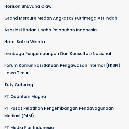
Horison Bhuvana Ciawi
Grand Mercure Medan Angkasa/ Putrimega Asriindah
Asosiasi Badan Usaha Pelabuhan Indonesia
Hotel Satria Wisata
Lembaga Pengembangan Dan Konsultasi Nasional
Forum Komunikasi Satuan Pengawasan Internal (FKSPI)
Jawa Timur
Tuty Catering
PT Quantum Magna
PT Pusat Pelatihan Pengembangan Pendayagunaan
Mediasi (P4M)
PT Media Piar Indonesia