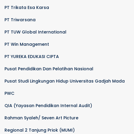
PT Trikata Esa Karsa
PT Triwarsana
PT TUW Global International
PT Win Management
PT YUREKA EDUKASI CIPTA
Pusat Pendidikan Dan Pelatihan Nasional
Pusat Studi Lingkungan Hidup Universitas Gadjah Mada
PWC
QIA (Yayasan Pendidikan Internal Audit)
Rahman Syaleh/ Seven Art Picture
Regional 2 Tanjung Priok (MUMI)