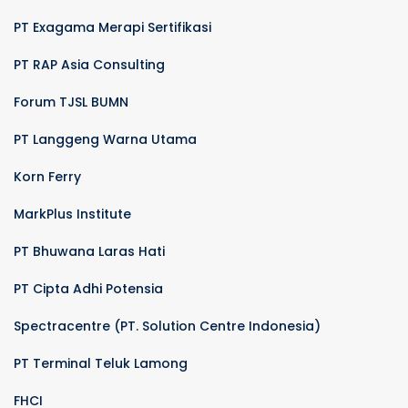
PT Exagama Merapi Sertifikasi
PT RAP Asia Consulting
Forum TJSL BUMN
PT Langgeng Warna Utama
Korn Ferry
MarkPlus Institute
PT Bhuwana Laras Hati
PT Cipta Adhi Potensia
Spectracentre (PT. Solution Centre Indonesia)
PT Terminal Teluk Lamong
FHCI