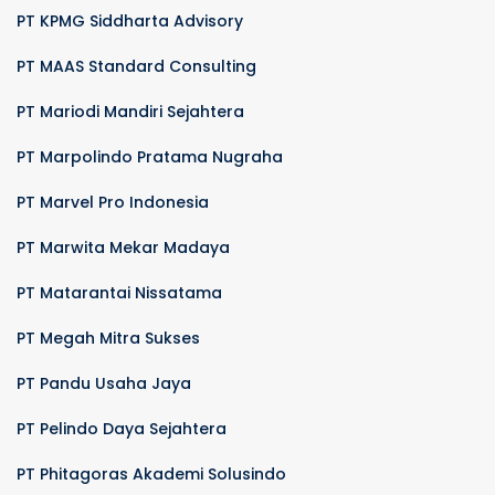
PT KPMG Siddharta Advisory
PT MAAS Standard Consulting
PT Mariodi Mandiri Sejahtera
PT Marpolindo Pratama Nugraha
PT Marvel Pro Indonesia
PT Marwita Mekar Madaya
PT Matarantai Nissatama
PT Megah Mitra Sukses
PT Pandu Usaha Jaya
PT Pelindo Daya Sejahtera
PT Phitagoras Akademi Solusindo