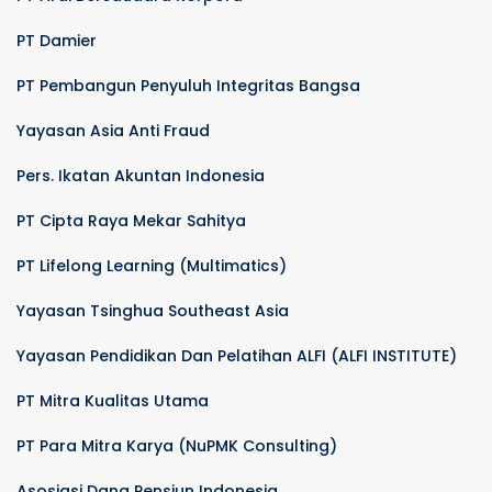
PT Damier
PT Pembangun Penyuluh Integritas Bangsa
Yayasan Asia Anti Fraud
Pers. Ikatan Akuntan Indonesia
PT Cipta Raya Mekar Sahitya
PT Lifelong Learning (Multimatics)
Yayasan Tsinghua Southeast Asia
Yayasan Pendidikan Dan Pelatihan ALFI (ALFI INSTITUTE)
PT Mitra Kualitas Utama
PT Para Mitra Karya (NuPMK Consulting)
Asosiasi Dana Pensiun Indonesia