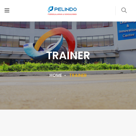
TRAINER
HOME
TRAINER