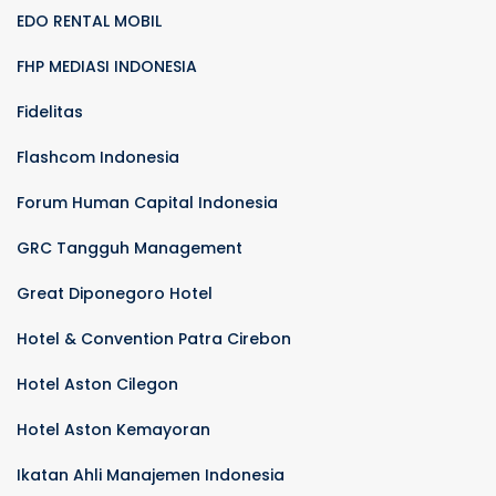
EDO RENTAL MOBIL
FHP MEDIASI INDONESIA
Fidelitas
Flashcom Indonesia
Forum Human Capital Indonesia
GRC Tangguh Management
Great Diponegoro Hotel
Hotel & Convention Patra Cirebon
Hotel Aston Cilegon
Hotel Aston Kemayoran
Ikatan Ahli Manajemen Indonesia