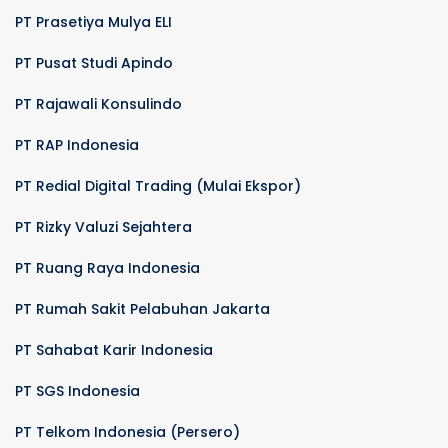
PT Prasetiya Mulya ELI
PT Pusat Studi Apindo
PT Rajawali Konsulindo
PT RAP Indonesia
PT Redial Digital Trading (Mulai Ekspor)
PT Rizky Valuzi Sejahtera
PT Ruang Raya Indonesia
PT Rumah Sakit Pelabuhan Jakarta
PT Sahabat Karir Indonesia
PT SGS Indonesia
PT Telkom Indonesia (Persero)