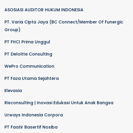
ASOSIASI AUDITOR HUKUM INDONESIA
PT. Varia Cipta Jaya (BC Connect/Member Of Funergic
Group)
PT FHCI Prima Unggul
PT Deloitte Consulting
WePro Communication
PT Faza Utama Sejahtera
Elevasia
Risconsulting | Inovasi Edukasi Untuk Anak Bangsa
Urways Indonesia Corpora
PT Faatir Basertif Nosiba