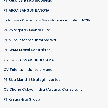
PT Resolusi Risiko Indonesia
PT ARGA BANGUN BANGSA
Indonesia Corporate Secretary Association: ICSA
PT Phitagoras Global Duta
PT Mitra Integrasi Informatika
PT. WAM Kreasi Kontraktor
CV JOGJA SMART INDOTAMA
CV Talenta Indonesia Mandiri
PT Bisa Mandiri Strategi Investasi
CV Dhana Cakyanindra (Arcarta Consultant)
PT Kreasi Nilai Group