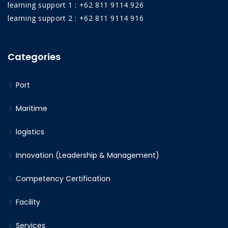
learning support 1 : +62 811 9114 926
learning support 2 : +62 811 9114 916
Categories
Port
Maritime
logistics
Innovation (Leadership & Management)
Competency Certification
Facility
Services