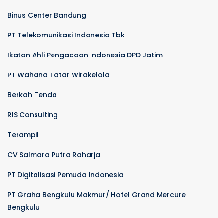
Binus Center Bandung
PT Telekomunikasi Indonesia Tbk
Ikatan Ahli Pengadaan Indonesia DPD Jatim
PT Wahana Tatar Wirakelola
Berkah Tenda
RIS Consulting
Terampil
CV Salmara Putra Raharja
PT Digitalisasi Pemuda Indonesia
PT Graha Bengkulu Makmur/ Hotel Grand Mercure
Bengkulu