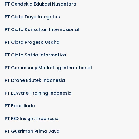
PT Cendekia Edukasi Nusantara
PT Cipta Daya Integritas
PT Cipta Konsultan Internasional
PT Cipta Progesa Usaha
PT Cipta Satria Informatika
PT Community Marketing International
PT Drone Edutek Indonesia
PT ELAvate Training Indonesia
PT Expertindo
PT FED Insight Indonesia
PT Gusriman Prima Jaya