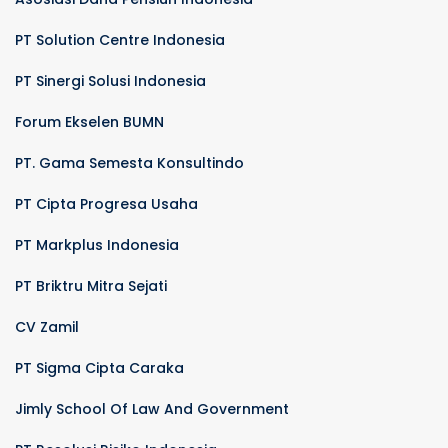
PT Solution Centre Indonesia
PT Sinergi Solusi Indonesia
Forum Ekselen BUMN
PT. Gama Semesta Konsultindo
PT Cipta Progresa Usaha
PT Markplus Indonesia
PT Briktru Mitra Sejati
CV Zamil
PT Sigma Cipta Caraka
Jimly School Of Law And Government