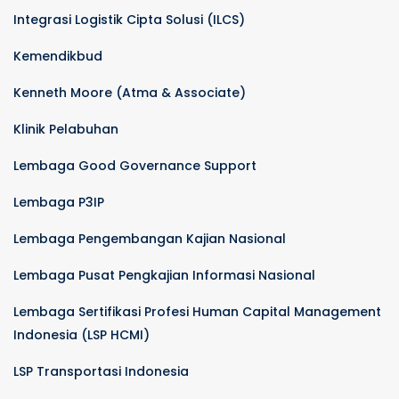
Integrasi Logistik Cipta Solusi (ILCS)
Kemendikbud
Kenneth Moore (Atma & Associate)
Klinik Pelabuhan
Lembaga Good Governance Support
Lembaga P3IP
Lembaga Pengembangan Kajian Nasional
Lembaga Pusat Pengkajian Informasi Nasional
Lembaga Sertifikasi Profesi Human Capital Management
Indonesia (LSP HCMI)
LSP Transportasi Indonesia