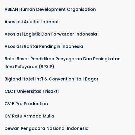
ASEAN Human Development Organisation
Asosiasi Auditor Internal
Asosiasi Logistik Dan Forwarder Indonesia
Asosiasi Rantai Pendingin Indonesia
Balai Besar Pendidikan Penyegaran Dan Peningkatan
Ilmu Pelayaran (BP3IP)
Bigland Hotel Int'l & Convention Hall Bogor
CECT Universitas Trisakti
CV E Pro Production
CV Ratu Armada Mulia
Dewan Pengacara Nasional Indonesia