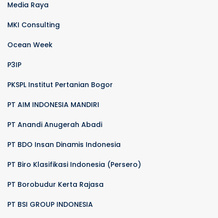
Media Raya
MKI Consulting
Ocean Week
P3IP
PKSPL Institut Pertanian Bogor
PT AIM INDONESIA MANDIRI
PT Anandi Anugerah Abadi
PT BDO Insan Dinamis Indonesia
PT Biro Klasifikasi Indonesia (Persero)
PT Borobudur Kerta Rajasa
PT BSI GROUP INDONESIA