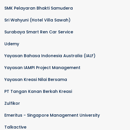
SMK Pelayaran Bhakti Samudera
Sri Wahyuni (Hotel Villa Sawah)
Surabaya Smart Ren Car Service
Udemy
Yayasan Bahasa Indonesia Australia (IALF)
Yayasan IAMPI Project Management
Yayasan Kreasi Nilai Bersama
PT Tangan Kanan Berkah Kreasi
Zulfikor
Emeritus - Singapore Management University
Talkactive