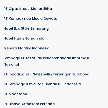
PT Cipta Kreasi Mahardhika
PT Kompakindo Media Dewata
Hotel Ibis Style Semarang
Hotel Harris Samarinda
Menara Maritim Indonesia
Lembaga Pusat Study Pengembangan Informasi
Nasional
PT Indadi Land - Swissbellin Tunjungan Surabaya
PT Lembaga Kimia Dan Limbah B3 Indonesia
PT Moontoon
PT Binaya Arthakom Persada