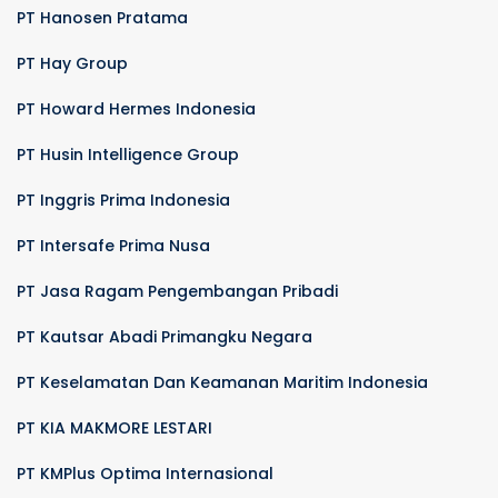
PT Hanosen Pratama
PT Hay Group
PT Howard Hermes Indonesia
PT Husin Intelligence Group
PT Inggris Prima Indonesia
PT Intersafe Prima Nusa
PT Jasa Ragam Pengembangan Pribadi
PT Kautsar Abadi Primangku Negara
PT Keselamatan Dan Keamanan Maritim Indonesia
PT KIA MAKMORE LESTARI
PT KMPlus Optima Internasional