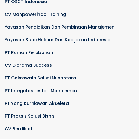
PT OSCT Indonesia
CV Manpowerindo Training
Yayasan Pendidikan Dan Pembinaan Manajemen
Yayasan Studi Hukum Dan Kebijakan Indonesia
PT Rumah Perubahan
CV Diorama Success
PT Cakrawala Solusi Nusantara
PT Integritas Lestari Manajemen
PT Yong Kurniawan Akselera
PT Proxsis Solusi Bisnis
CV Berdiklat