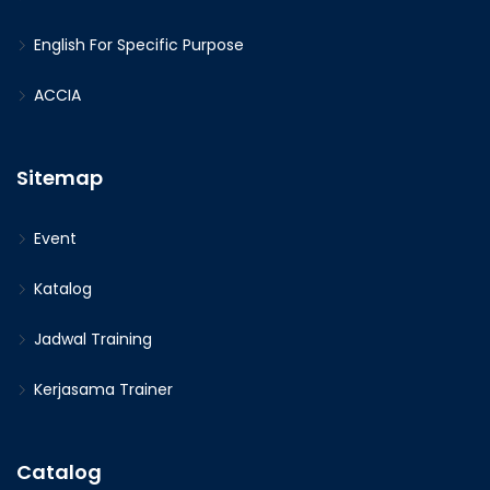
English For Specific Purpose
ACCIA
Sitemap
Event
Katalog
Jadwal Training
Kerjasama Trainer
Catalog