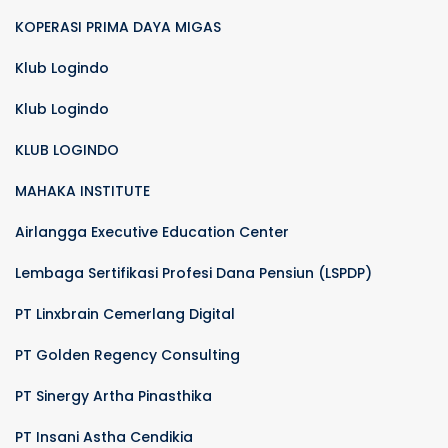
KOPERASI PRIMA DAYA MIGAS
Klub Logindo
Klub Logindo
KLUB LOGINDO
MAHAKA INSTITUTE
Airlangga Executive Education Center
Lembaga Sertifikasi Profesi Dana Pensiun (LSPDP)
PT Linxbrain Cemerlang Digital
PT Golden Regency Consulting
PT Sinergy Artha Pinasthika
PT Insani Astha Cendikia