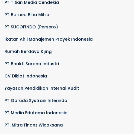
PT Titian Media Cendekia
PT Borneo Bina Mitra
PT SUCOFINDO (Persero)
Ikatan Ahli Manajemen Proyek Indonesia
Rumah Berdaya Kijing
PT Bhakti Sarana Industri
CV Diklat Indonesia
Yayasan Pendidikan Internal Audit
PT Garuda Systrain Interindo
PT Media Edutama Indonesia
PT. Mitra Finanz Wicaksana