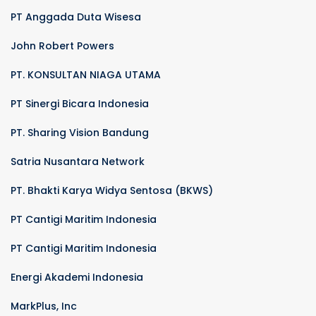
PT Anggada Duta Wisesa
John Robert Powers
PT. KONSULTAN NIAGA UTAMA
PT Sinergi Bicara Indonesia
PT. Sharing Vision Bandung
Satria Nusantara Network
PT. Bhakti Karya Widya Sentosa (BKWS)
PT Cantigi Maritim Indonesia
PT Cantigi Maritim Indonesia
Energi Akademi Indonesia
MarkPlus, Inc