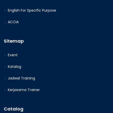
English For Specific Purpose
ACCIA
Sitemap
Event
Katalog
Jadwal Training
Kerjasama Trainer
Catalog