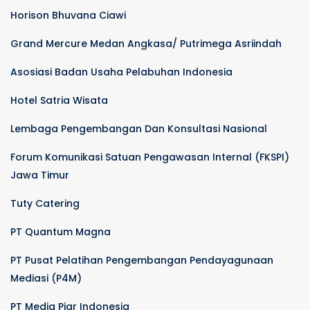
Horison Bhuvana Ciawi
Grand Mercure Medan Angkasa/ Putrimega Asriindah
Asosiasi Badan Usaha Pelabuhan Indonesia
Hotel Satria Wisata
Lembaga Pengembangan Dan Konsultasi Nasional
Forum Komunikasi Satuan Pengawasan Internal (FKSPI)
Jawa Timur
Tuty Catering
PT Quantum Magna
PT Pusat Pelatihan Pengembangan Pendayagunaan
Mediasi (P4M)
PT Media Piar Indonesia