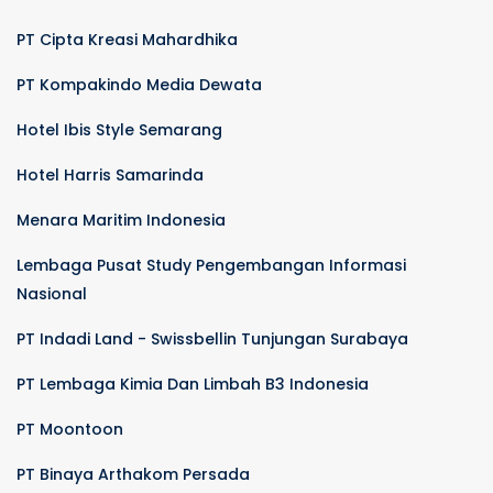
PT Cipta Kreasi Mahardhika
PT Kompakindo Media Dewata
Hotel Ibis Style Semarang
Hotel Harris Samarinda
Menara Maritim Indonesia
Lembaga Pusat Study Pengembangan Informasi
Nasional
PT Indadi Land - Swissbellin Tunjungan Surabaya
PT Lembaga Kimia Dan Limbah B3 Indonesia
PT Moontoon
PT Binaya Arthakom Persada