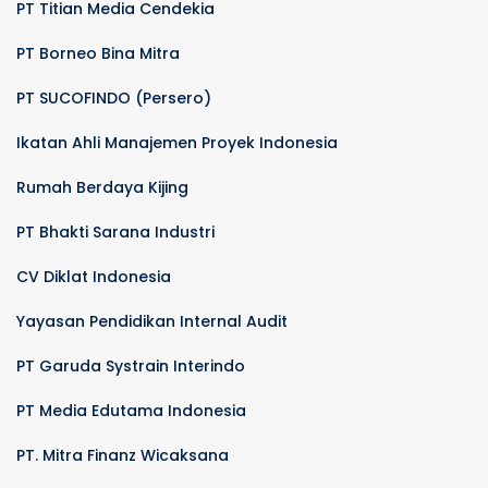
PT Titian Media Cendekia
PT Borneo Bina Mitra
PT SUCOFINDO (Persero)
Ikatan Ahli Manajemen Proyek Indonesia
Rumah Berdaya Kijing
PT Bhakti Sarana Industri
CV Diklat Indonesia
Yayasan Pendidikan Internal Audit
PT Garuda Systrain Interindo
PT Media Edutama Indonesia
PT. Mitra Finanz Wicaksana