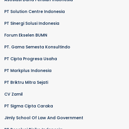
PT Solution Centre Indonesia
PT Sinergi Solusi Indonesia
Forum Ekselen BUMN
PT. Gama Semesta Konsultindo
PT Cipta Progresa Usaha
PT Markplus Indonesia
PT Briktru Mitra Sejati
CV Zamil
PT Sigma Cipta Caraka
Jimly School Of Law And Government