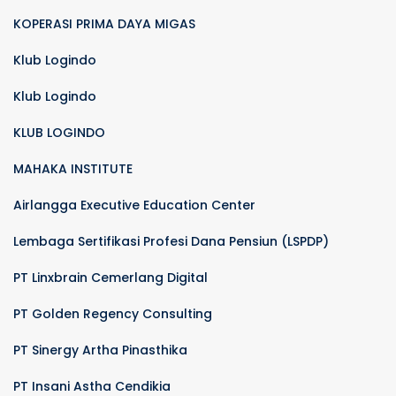
KOPERASI PRIMA DAYA MIGAS
Klub Logindo
Klub Logindo
KLUB LOGINDO
MAHAKA INSTITUTE
Airlangga Executive Education Center
Lembaga Sertifikasi Profesi Dana Pensiun (LSPDP)
PT Linxbrain Cemerlang Digital
PT Golden Regency Consulting
PT Sinergy Artha Pinasthika
PT Insani Astha Cendikia