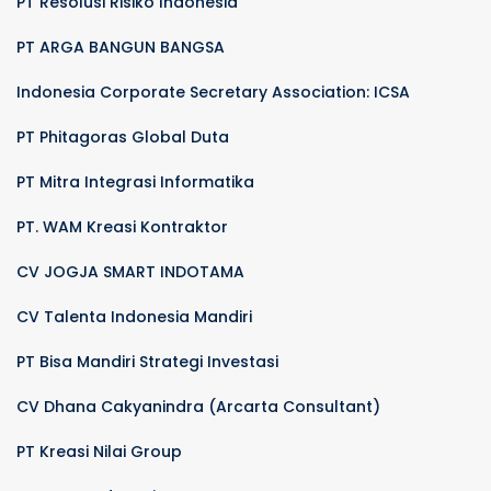
PT Resolusi Risiko Indonesia
PT ARGA BANGUN BANGSA
Indonesia Corporate Secretary Association: ICSA
PT Phitagoras Global Duta
PT Mitra Integrasi Informatika
PT. WAM Kreasi Kontraktor
CV JOGJA SMART INDOTAMA
CV Talenta Indonesia Mandiri
PT Bisa Mandiri Strategi Investasi
CV Dhana Cakyanindra (Arcarta Consultant)
PT Kreasi Nilai Group