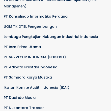
Manajemen)
PT Konsulindo Informatika Perdana
UGM TK DTSL Pengembangan
Lembaga Pengkajian Hubungan Industrial Indonesia
PT Inza Prima Utama
PT SURVEYOR INDONESIA (PERSERO)
PT Adinata Prestasi Indonesia
PT Samudra Karya Mustika
Ikatan Komite Audit Indonesia (IKAI)
PT Dasindo Media
PT Nusantara Traisser