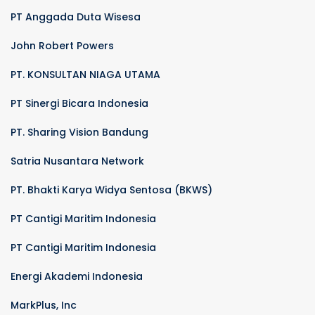
PT Anggada Duta Wisesa
John Robert Powers
PT. KONSULTAN NIAGA UTAMA
PT Sinergi Bicara Indonesia
PT. Sharing Vision Bandung
Satria Nusantara Network
PT. Bhakti Karya Widya Sentosa (BKWS)
PT Cantigi Maritim Indonesia
PT Cantigi Maritim Indonesia
Energi Akademi Indonesia
MarkPlus, Inc