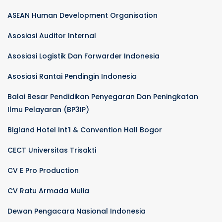
ASEAN Human Development Organisation
Asosiasi Auditor Internal
Asosiasi Logistik Dan Forwarder Indonesia
Asosiasi Rantai Pendingin Indonesia
Balai Besar Pendidikan Penyegaran Dan Peningkatan
Ilmu Pelayaran (BP3IP)
Bigland Hotel Int'l & Convention Hall Bogor
CECT Universitas Trisakti
CV E Pro Production
CV Ratu Armada Mulia
Dewan Pengacara Nasional Indonesia