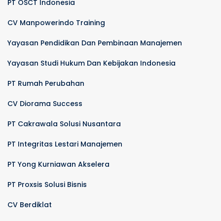
PT OSCT Indonesia
CV Manpowerindo Training
Yayasan Pendidikan Dan Pembinaan Manajemen
Yayasan Studi Hukum Dan Kebijakan Indonesia
PT Rumah Perubahan
CV Diorama Success
PT Cakrawala Solusi Nusantara
PT Integritas Lestari Manajemen
PT Yong Kurniawan Akselera
PT Proxsis Solusi Bisnis
CV Berdiklat