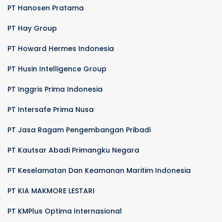
PT Hanosen Pratama
PT Hay Group
PT Howard Hermes Indonesia
PT Husin Intelligence Group
PT Inggris Prima Indonesia
PT Intersafe Prima Nusa
PT Jasa Ragam Pengembangan Pribadi
PT Kautsar Abadi Primangku Negara
PT Keselamatan Dan Keamanan Maritim Indonesia
PT KIA MAKMORE LESTARI
PT KMPlus Optima Internasional