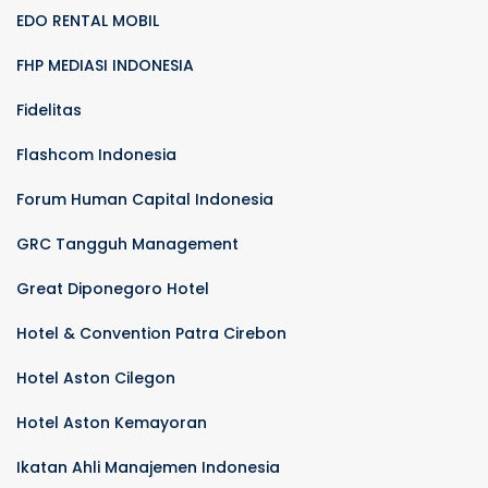
EDO RENTAL MOBIL
FHP MEDIASI INDONESIA
Fidelitas
Flashcom Indonesia
Forum Human Capital Indonesia
GRC Tangguh Management
Great Diponegoro Hotel
Hotel & Convention Patra Cirebon
Hotel Aston Cilegon
Hotel Aston Kemayoran
Ikatan Ahli Manajemen Indonesia