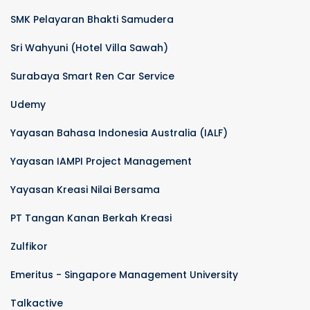
SMK Pelayaran Bhakti Samudera
Sri Wahyuni (Hotel Villa Sawah)
Surabaya Smart Ren Car Service
Udemy
Yayasan Bahasa Indonesia Australia (IALF)
Yayasan IAMPI Project Management
Yayasan Kreasi Nilai Bersama
PT Tangan Kanan Berkah Kreasi
Zulfikor
Emeritus - Singapore Management University
Talkactive