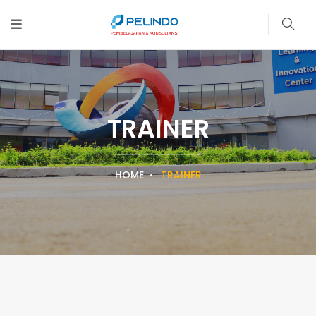
TRAINER
HOME
TRAINER