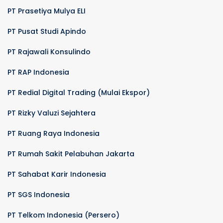
PT Prasetiya Mulya ELI
PT Pusat Studi Apindo
PT Rajawali Konsulindo
PT RAP Indonesia
PT Redial Digital Trading (Mulai Ekspor)
PT Rizky Valuzi Sejahtera
PT Ruang Raya Indonesia
PT Rumah Sakit Pelabuhan Jakarta
PT Sahabat Karir Indonesia
PT SGS Indonesia
PT Telkom Indonesia (Persero)