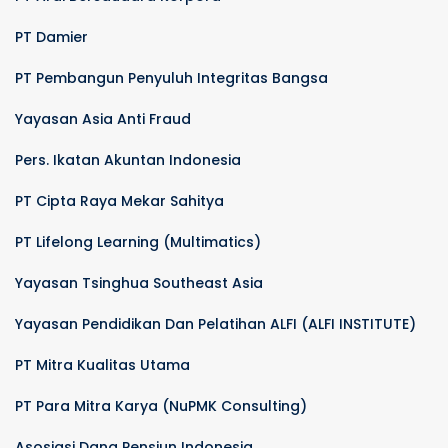
PT Damier
PT Pembangun Penyuluh Integritas Bangsa
Yayasan Asia Anti Fraud
Pers. Ikatan Akuntan Indonesia
PT Cipta Raya Mekar Sahitya
PT Lifelong Learning (Multimatics)
Yayasan Tsinghua Southeast Asia
Yayasan Pendidikan Dan Pelatihan ALFI (ALFI INSTITUTE)
PT Mitra Kualitas Utama
PT Para Mitra Karya (NuPMK Consulting)
Asosiasi Dana Pensiun Indonesia