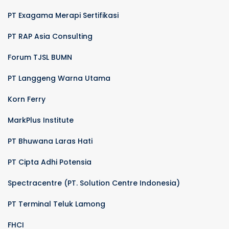
PT Exagama Merapi Sertifikasi
PT RAP Asia Consulting
Forum TJSL BUMN
PT Langgeng Warna Utama
Korn Ferry
MarkPlus Institute
PT Bhuwana Laras Hati
PT Cipta Adhi Potensia
Spectracentre (PT. Solution Centre Indonesia)
PT Terminal Teluk Lamong
FHCI