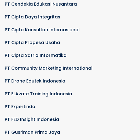
PT Cendekia Edukasi Nusantara
PT Cipta Daya Integritas
PT Cipta Konsultan Internasional
PT Cipta Progesa Usaha
PT Cipta Satria Informatika
PT Community Marketing International
PT Drone Edutek Indonesia
PT ELAvate Training Indonesia
PT Expertindo
PT FED Insight Indonesia
PT Gusriman Prima Jaya