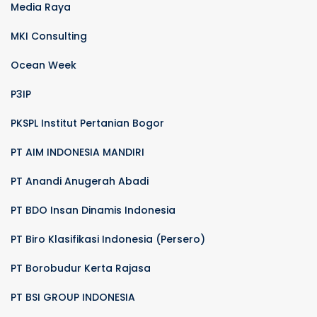
Media Raya
MKI Consulting
Ocean Week
P3IP
PKSPL Institut Pertanian Bogor
PT AIM INDONESIA MANDIRI
PT Anandi Anugerah Abadi
PT BDO Insan Dinamis Indonesia
PT Biro Klasifikasi Indonesia (Persero)
PT Borobudur Kerta Rajasa
PT BSI GROUP INDONESIA