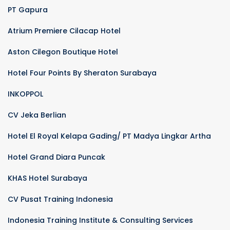
PT Gapura
Atrium Premiere Cilacap Hotel
Aston Cilegon Boutique Hotel
Hotel Four Points By Sheraton Surabaya
INKOPPOL
CV Jeka Berlian
Hotel El Royal Kelapa Gading/ PT Madya Lingkar Artha
Hotel Grand Diara Puncak
KHAS Hotel Surabaya
CV Pusat Training Indonesia
Indonesia Training Institute & Consulting Services