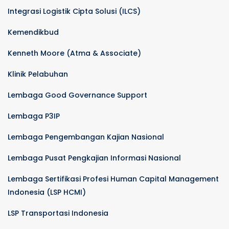
Integrasi Logistik Cipta Solusi (ILCS)
Kemendikbud
Kenneth Moore (Atma & Associate)
Klinik Pelabuhan
Lembaga Good Governance Support
Lembaga P3IP
Lembaga Pengembangan Kajian Nasional
Lembaga Pusat Pengkajian Informasi Nasional
Lembaga Sertifikasi Profesi Human Capital Management
Indonesia (LSP HCMI)
LSP Transportasi Indonesia