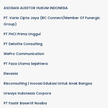
ASOSIASI AUDITOR HUKUM INDONESIA
PT. Varia Cipta Jaya (BC Connect/Member Of Funergic
Group)
PT FHCI Prima Unggul
PT Deloitte Consulting
WePro Communication
PT Faza Utama Sejahtera
Elevasia
Risconsulting | Inovasi Edukasi Untuk Anak Bangsa
Urways Indonesia Corpora
PT Faatir Basertif Nosiba