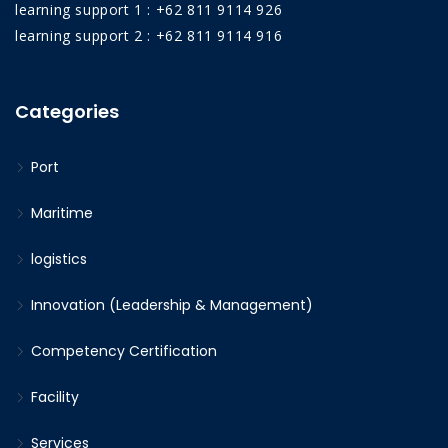
learning support 1 : +62 811 9114 926
learning support 2 : +62 811 9114 916
Categories
Port
Maritime
logistics
Innovation (Leadership & Management)
Competency Certification
Facility
Services