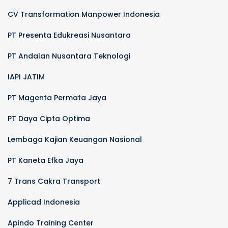
CV Transformation Manpower Indonesia
PT Presenta Edukreasi Nusantara
PT Andalan Nusantara Teknologi
IAPI JATIM
PT Magenta Permata Jaya
PT Daya Cipta Optima
Lembaga Kajian Keuangan Nasional
PT Kaneta Efka Jaya
7 Trans Cakra Transport
Applicad Indonesia
Apindo Training Center