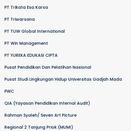
PT Trikata Esa Karsa
PT Triwarsana
PT TUW Global International
PT Win Management
PT YUREKA EDUKASI CIPTA
Pusat Pendidikan Dan Pelatihan Nasional
Pusat Studi Lingkungan Hidup Universitas Gadjah Mada
PWC
QIA (Yayasan Pendidikan Internal Audit)
Rahman Syaleh/ Seven Art Picture
Regional 2 Tanjung Priok (MUMI)