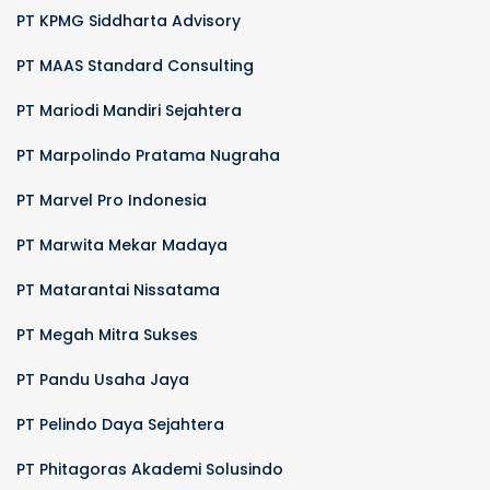
PT KPMG Siddharta Advisory
PT MAAS Standard Consulting
PT Mariodi Mandiri Sejahtera
PT Marpolindo Pratama Nugraha
PT Marvel Pro Indonesia
PT Marwita Mekar Madaya
PT Matarantai Nissatama
PT Megah Mitra Sukses
PT Pandu Usaha Jaya
PT Pelindo Daya Sejahtera
PT Phitagoras Akademi Solusindo