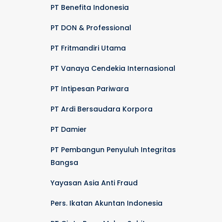
PT Benefita Indonesia
PT DON & Professional
PT Fritmandiri Utama
PT Vanaya Cendekia Internasional
PT Intipesan Pariwara
PT Ardi Bersaudara Korpora
PT Damier
PT Pembangun Penyuluh Integritas
Bangsa
Yayasan Asia Anti Fraud
Pers. Ikatan Akuntan Indonesia