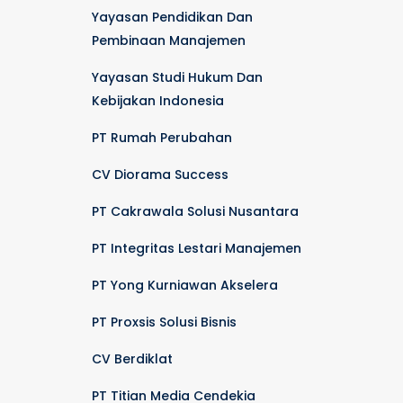
Yayasan Pendidikan Dan
Pembinaan Manajemen
Yayasan Studi Hukum Dan
Kebijakan Indonesia
PT Rumah Perubahan
CV Diorama Success
PT Cakrawala Solusi Nusantara
PT Integritas Lestari Manajemen
PT Yong Kurniawan Akselera
PT Proxsis Solusi Bisnis
CV Berdiklat
PT Titian Media Cendekia