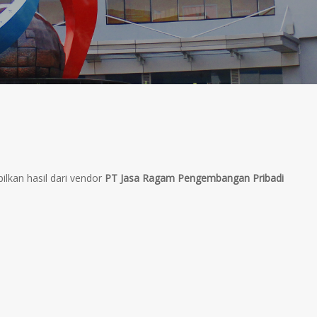
lkan hasil dari vendor
PT Jasa Ragam Pengembangan Pribadi