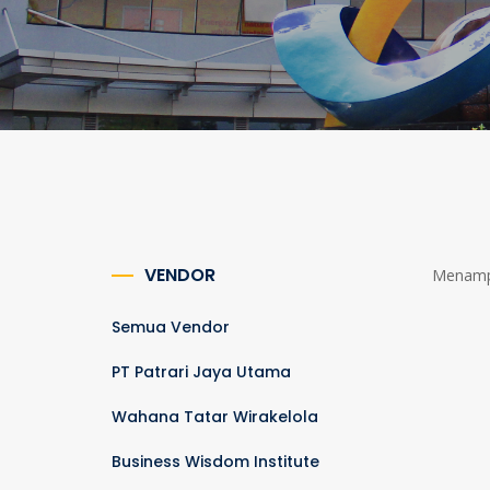
VENDOR
Menampi
Semua Vendor
PT Patrari Jaya Utama
Wahana Tatar Wirakelola
Business Wisdom Institute