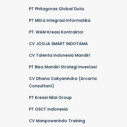
PT Phitagoras Global Duta
PT Mitra Integrasi Informatika
PT. WAM Kreasi Kontraktor
CV JOGJA SMART INDOTAMA
CV Talenta Indonesia Mandiri
PT Bisa Mandiri Strategi Investasi
CV Dhana Cakyanindra (Arcarta
Consultant)
PT Kreasi Nilai Group
PT OSCT Indonesia
CV Manpowerindo Training