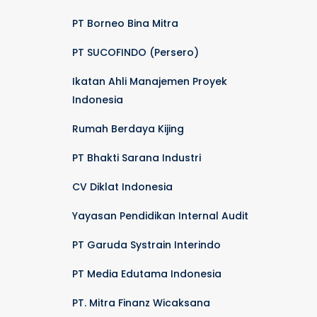
PT Borneo Bina Mitra
PT SUCOFINDO (Persero)
Ikatan Ahli Manajemen Proyek
Indonesia
Rumah Berdaya Kijing
PT Bhakti Sarana Industri
CV Diklat Indonesia
Yayasan Pendidikan Internal Audit
PT Garuda Systrain Interindo
PT Media Edutama Indonesia
PT. Mitra Finanz Wicaksana