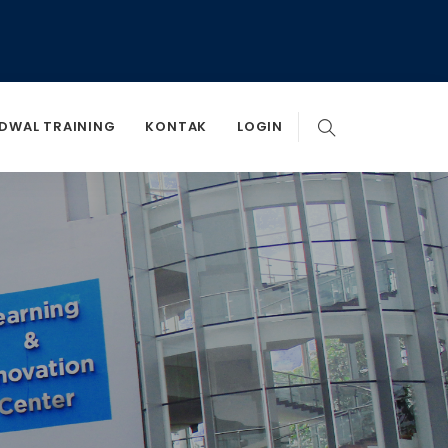
DWAL TRAINING
KONTAK
LOGIN