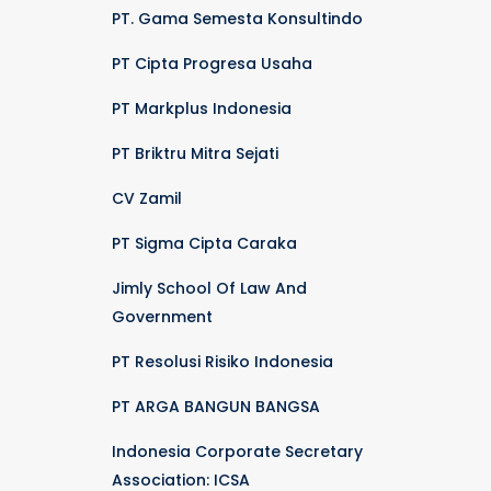
PT. Gama Semesta Konsultindo
PT Cipta Progresa Usaha
PT Markplus Indonesia
PT Briktru Mitra Sejati
CV Zamil
PT Sigma Cipta Caraka
Jimly School Of Law And
Government
PT Resolusi Risiko Indonesia
PT ARGA BANGUN BANGSA
Indonesia Corporate Secretary
Association: ICSA