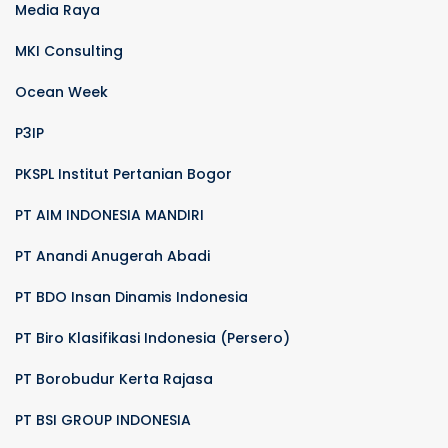
Media Raya
MKI Consulting
Ocean Week
P3IP
PKSPL Institut Pertanian Bogor
PT AIM INDONESIA MANDIRI
PT Anandi Anugerah Abadi
PT BDO Insan Dinamis Indonesia
PT Biro Klasifikasi Indonesia (Persero)
PT Borobudur Kerta Rajasa
PT BSI GROUP INDONESIA