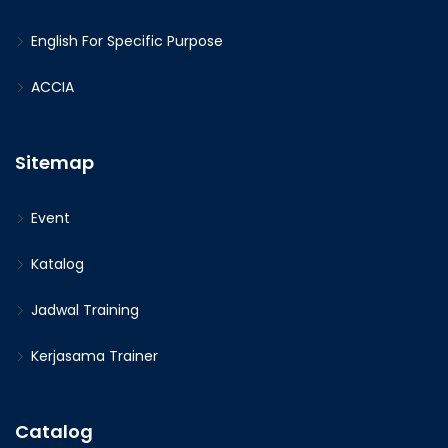
English For Specific Purpose
ACCIA
Sitemap
Event
Katalog
Jadwal Training
Kerjasama Trainer
Catalog