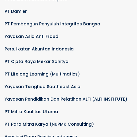
PT Damier
PT Pembangun Penyuluh Integritas Bangsa
Yayasan Asia Anti Fraud
Pers. Ikatan Akuntan Indonesia
PT Cipta Raya Mekar Sahitya
PT Lifelong Learning (Multimatics)
Yayasan Tsinghua Southeast Asia
Yayasan Pendidikan Dan Pelatihan ALFI (ALFI INSTITUTE)
PT Mitra Kualitas Utama
PT Para Mitra Karya (NuPMK Consulting)
Asosiasi Dana Pensiun Indonesia