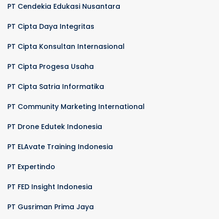
PT Cendekia Edukasi Nusantara
PT Cipta Daya Integritas
PT Cipta Konsultan Internasional
PT Cipta Progesa Usaha
PT Cipta Satria Informatika
PT Community Marketing International
PT Drone Edutek Indonesia
PT ELAvate Training Indonesia
PT Expertindo
PT FED Insight Indonesia
PT Gusriman Prima Jaya