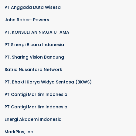
PT Anggada Duta Wisesa
John Robert Powers
PT. KONSULTAN NIAGA UTAMA
PT Sinergi Bicara Indonesia
PT. Sharing Vision Bandung
Satria Nusantara Network
PT. Bhakti Karya Widya Sentosa (BKWS)
PT Cantigi Maritim Indonesia
PT Cantigi Maritim Indonesia
Energi Akademi Indonesia
MarkPlus, Inc