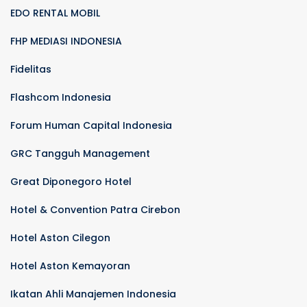
EDO RENTAL MOBIL
FHP MEDIASI INDONESIA
Fidelitas
Flashcom Indonesia
Forum Human Capital Indonesia
GRC Tangguh Management
Great Diponegoro Hotel
Hotel & Convention Patra Cirebon
Hotel Aston Cilegon
Hotel Aston Kemayoran
Ikatan Ahli Manajemen Indonesia