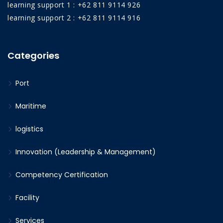
learning support 1 : +62 811 9114 926
learning support 2 : +62 811 9114 916
Categories
Port
Maritime
logistics
Innovation (Leadership & Management)
Competency Certification
Facility
Services