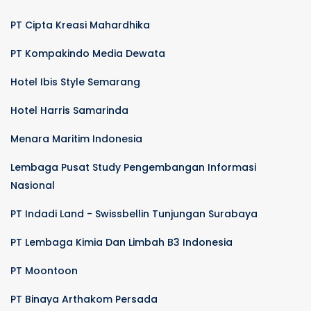
PT Cipta Kreasi Mahardhika
PT Kompakindo Media Dewata
Hotel Ibis Style Semarang
Hotel Harris Samarinda
Menara Maritim Indonesia
Lembaga Pusat Study Pengembangan Informasi
Nasional
PT Indadi Land - Swissbellin Tunjungan Surabaya
PT Lembaga Kimia Dan Limbah B3 Indonesia
PT Moontoon
PT Binaya Arthakom Persada