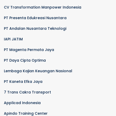
CV Transformation Manpower Indonesia
PT Presenta Edukreasi Nusantara
PT Andalan Nusantara Teknologi
IAPI JATIM
PT Magenta Permata Jaya
PT Daya Cipta Optima
Lembaga Kajian Keuangan Nasional
PT Kaneta Efka Jaya
7 Trans Cakra Transport
Applicad Indonesia
Apindo Training Center