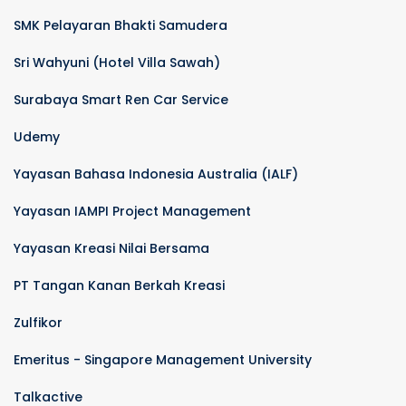
SMK Pelayaran Bhakti Samudera
Sri Wahyuni (Hotel Villa Sawah)
Surabaya Smart Ren Car Service
Udemy
Yayasan Bahasa Indonesia Australia (IALF)
Yayasan IAMPI Project Management
Yayasan Kreasi Nilai Bersama
PT Tangan Kanan Berkah Kreasi
Zulfikor
Emeritus - Singapore Management University
Talkactive