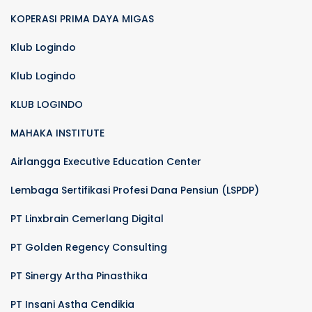
KOPERASI PRIMA DAYA MIGAS
Klub Logindo
Klub Logindo
KLUB LOGINDO
MAHAKA INSTITUTE
Airlangga Executive Education Center
Lembaga Sertifikasi Profesi Dana Pensiun (LSPDP)
PT Linxbrain Cemerlang Digital
PT Golden Regency Consulting
PT Sinergy Artha Pinasthika
PT Insani Astha Cendikia