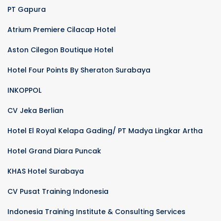
PT Gapura
Atrium Premiere Cilacap Hotel
Aston Cilegon Boutique Hotel
Hotel Four Points By Sheraton Surabaya
INKOPPOL
CV Jeka Berlian
Hotel El Royal Kelapa Gading/ PT Madya Lingkar Artha
Hotel Grand Diara Puncak
KHAS Hotel Surabaya
CV Pusat Training Indonesia
Indonesia Training Institute & Consulting Services