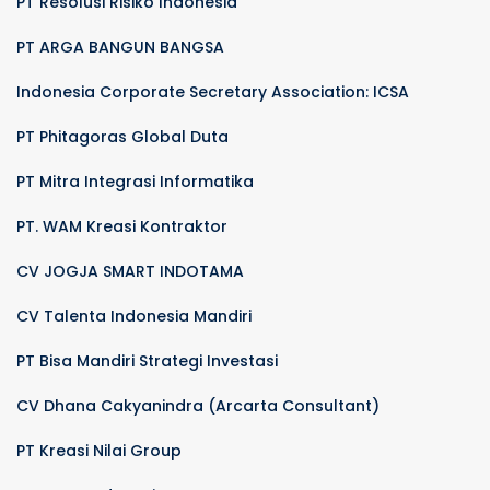
PT Resolusi Risiko Indonesia
PT ARGA BANGUN BANGSA
Indonesia Corporate Secretary Association: ICSA
PT Phitagoras Global Duta
PT Mitra Integrasi Informatika
PT. WAM Kreasi Kontraktor
CV JOGJA SMART INDOTAMA
CV Talenta Indonesia Mandiri
PT Bisa Mandiri Strategi Investasi
CV Dhana Cakyanindra (Arcarta Consultant)
PT Kreasi Nilai Group