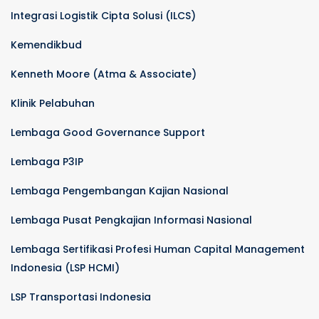
Integrasi Logistik Cipta Solusi (ILCS)
Kemendikbud
Kenneth Moore (Atma & Associate)
Klinik Pelabuhan
Lembaga Good Governance Support
Lembaga P3IP
Lembaga Pengembangan Kajian Nasional
Lembaga Pusat Pengkajian Informasi Nasional
Lembaga Sertifikasi Profesi Human Capital Management
Indonesia (LSP HCMI)
LSP Transportasi Indonesia