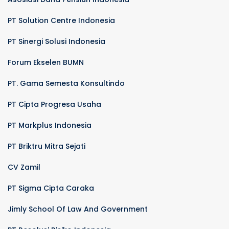
PT Solution Centre Indonesia
PT Sinergi Solusi Indonesia
Forum Ekselen BUMN
PT. Gama Semesta Konsultindo
PT Cipta Progresa Usaha
PT Markplus Indonesia
PT Briktru Mitra Sejati
CV Zamil
PT Sigma Cipta Caraka
Jimly School Of Law And Government