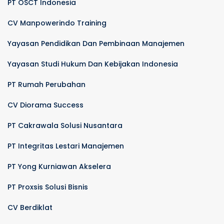
PT OSCT Indonesia
CV Manpowerindo Training
Yayasan Pendidikan Dan Pembinaan Manajemen
Yayasan Studi Hukum Dan Kebijakan Indonesia
PT Rumah Perubahan
CV Diorama Success
PT Cakrawala Solusi Nusantara
PT Integritas Lestari Manajemen
PT Yong Kurniawan Akselera
PT Proxsis Solusi Bisnis
CV Berdiklat