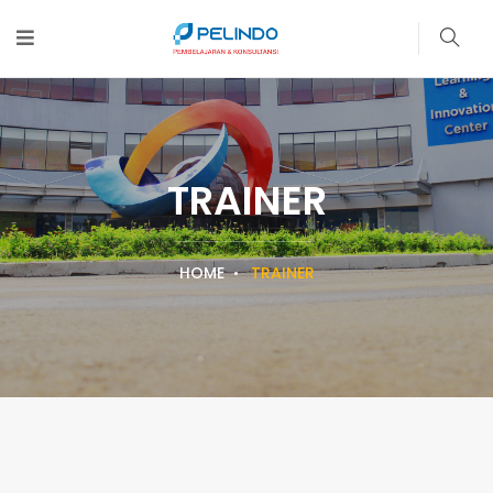
TRAINER
HOME
TRAINER