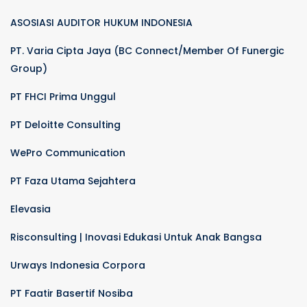
ASOSIASI AUDITOR HUKUM INDONESIA
PT. Varia Cipta Jaya (BC Connect/Member Of Funergic
Group)
PT FHCI Prima Unggul
PT Deloitte Consulting
WePro Communication
PT Faza Utama Sejahtera
Elevasia
Risconsulting | Inovasi Edukasi Untuk Anak Bangsa
Urways Indonesia Corpora
PT Faatir Basertif Nosiba