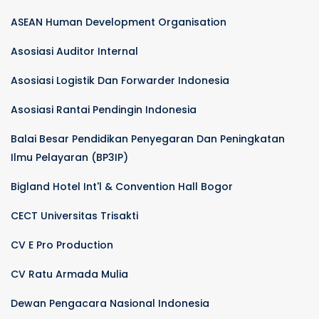
ASEAN Human Development Organisation
Asosiasi Auditor Internal
Asosiasi Logistik Dan Forwarder Indonesia
Asosiasi Rantai Pendingin Indonesia
Balai Besar Pendidikan Penyegaran Dan Peningkatan
Ilmu Pelayaran (BP3IP)
Bigland Hotel Int'l & Convention Hall Bogor
CECT Universitas Trisakti
CV E Pro Production
CV Ratu Armada Mulia
Dewan Pengacara Nasional Indonesia