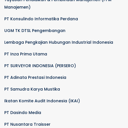
Manajemen)
PT Konsulindo Informatika Perdana
UGM TK DTSL Pengembangan
Lembaga Pengkajian Hubungan Industrial Indonesia
PT Inza Prima Utama
PT SURVEYOR INDONESIA (PERSERO)
PT Adinata Prestasi Indonesia
PT Samudra Karya Mustika
Ikatan Komite Audit Indonesia (IKAI)
PT Dasindo Media
PT Nusantara Traisser