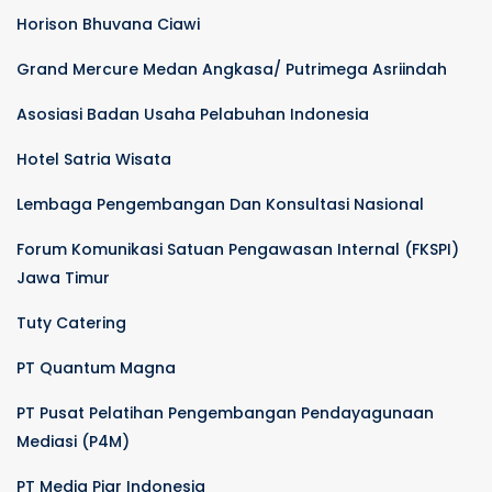
Horison Bhuvana Ciawi
Grand Mercure Medan Angkasa/ Putrimega Asriindah
Asosiasi Badan Usaha Pelabuhan Indonesia
Hotel Satria Wisata
Lembaga Pengembangan Dan Konsultasi Nasional
Forum Komunikasi Satuan Pengawasan Internal (FKSPI)
Jawa Timur
Tuty Catering
PT Quantum Magna
PT Pusat Pelatihan Pengembangan Pendayagunaan
Mediasi (P4M)
PT Media Piar Indonesia