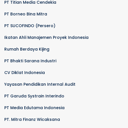
PT Titian Media Cendekia
PT Borneo Bina Mitra
PT SUCOFINDO (Persero)
Ikatan Ahli Manajemen Proyek Indonesia
Rumah Berdaya Kijing
PT Bhakti Sarana Industri
CV Diklat Indonesia
Yayasan Pendidikan Internal Audit
PT Garuda Systrain Interindo
PT Media Edutama Indonesia
PT. Mitra Finanz Wicaksana