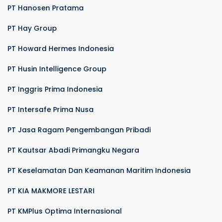
PT Hanosen Pratama
PT Hay Group
PT Howard Hermes Indonesia
PT Husin Intelligence Group
PT Inggris Prima Indonesia
PT Intersafe Prima Nusa
PT Jasa Ragam Pengembangan Pribadi
PT Kautsar Abadi Primangku Negara
PT Keselamatan Dan Keamanan Maritim Indonesia
PT KIA MAKMORE LESTARI
PT KMPlus Optima Internasional