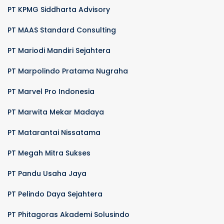
PT KPMG Siddharta Advisory
PT MAAS Standard Consulting
PT Mariodi Mandiri Sejahtera
PT Marpolindo Pratama Nugraha
PT Marvel Pro Indonesia
PT Marwita Mekar Madaya
PT Matarantai Nissatama
PT Megah Mitra Sukses
PT Pandu Usaha Jaya
PT Pelindo Daya Sejahtera
PT Phitagoras Akademi Solusindo