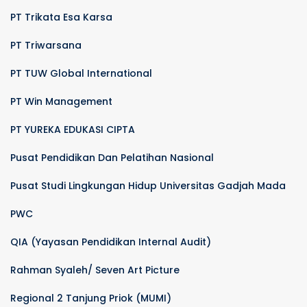
PT Trikata Esa Karsa
PT Triwarsana
PT TUW Global International
PT Win Management
PT YUREKA EDUKASI CIPTA
Pusat Pendidikan Dan Pelatihan Nasional
Pusat Studi Lingkungan Hidup Universitas Gadjah Mada
PWC
QIA (Yayasan Pendidikan Internal Audit)
Rahman Syaleh/ Seven Art Picture
Regional 2 Tanjung Priok (MUMI)