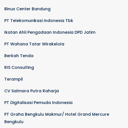
Binus Center Bandung
PT Telekomunikasi Indonesia Tbk
Ikatan Ahli Pengadaan Indonesia DPD Jatim
PT Wahana Tatar Wirakelola
Berkah Tenda
RIS Consulting
Terampil
CV Salmara Putra Raharja
PT Digitalisasi Pemuda Indonesia
PT Graha Bengkulu Makmur/ Hotel Grand Mercure
Bengkulu