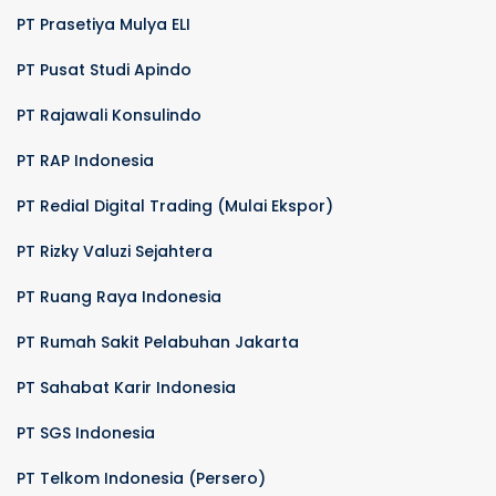
PT Prasetiya Mulya ELI
PT Pusat Studi Apindo
PT Rajawali Konsulindo
PT RAP Indonesia
PT Redial Digital Trading (Mulai Ekspor)
PT Rizky Valuzi Sejahtera
PT Ruang Raya Indonesia
PT Rumah Sakit Pelabuhan Jakarta
PT Sahabat Karir Indonesia
PT SGS Indonesia
PT Telkom Indonesia (Persero)