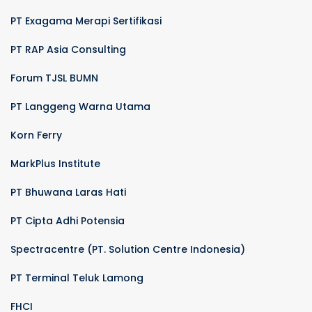
PT Exagama Merapi Sertifikasi
PT RAP Asia Consulting
Forum TJSL BUMN
PT Langgeng Warna Utama
Korn Ferry
MarkPlus Institute
PT Bhuwana Laras Hati
PT Cipta Adhi Potensia
Spectracentre (PT. Solution Centre Indonesia)
PT Terminal Teluk Lamong
FHCI