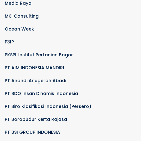
Media Raya
MKI Consulting
Ocean Week
P3IP
PKSPL Institut Pertanian Bogor
PT AIM INDONESIA MANDIRI
PT Anandi Anugerah Abadi
PT BDO Insan Dinamis Indonesia
PT Biro Klasifikasi Indonesia (Persero)
PT Borobudur Kerta Rajasa
PT BSI GROUP INDONESIA