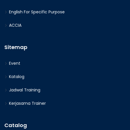
English For Specific Purpose
ACCIA
Sitemap
Event
Katalog
Jadwal Training
Kerjasama Trainer
Catalog