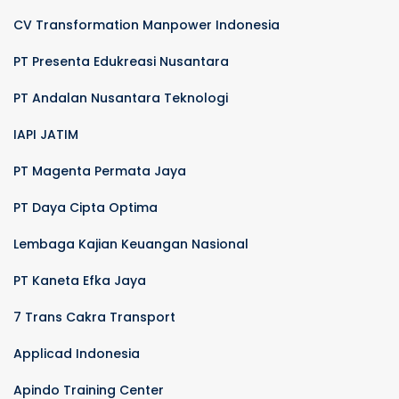
CV Transformation Manpower Indonesia
PT Presenta Edukreasi Nusantara
PT Andalan Nusantara Teknologi
IAPI JATIM
PT Magenta Permata Jaya
PT Daya Cipta Optima
Lembaga Kajian Keuangan Nasional
PT Kaneta Efka Jaya
7 Trans Cakra Transport
Applicad Indonesia
Apindo Training Center