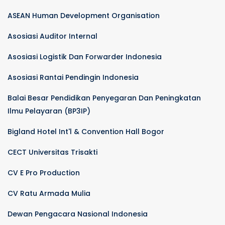
ASEAN Human Development Organisation
Asosiasi Auditor Internal
Asosiasi Logistik Dan Forwarder Indonesia
Asosiasi Rantai Pendingin Indonesia
Balai Besar Pendidikan Penyegaran Dan Peningkatan
Ilmu Pelayaran (BP3IP)
Bigland Hotel Int'l & Convention Hall Bogor
CECT Universitas Trisakti
CV E Pro Production
CV Ratu Armada Mulia
Dewan Pengacara Nasional Indonesia