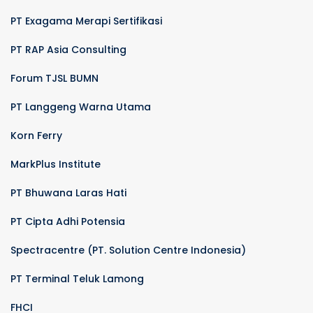
PT Exagama Merapi Sertifikasi
PT RAP Asia Consulting
Forum TJSL BUMN
PT Langgeng Warna Utama
Korn Ferry
MarkPlus Institute
PT Bhuwana Laras Hati
PT Cipta Adhi Potensia
Spectracentre (PT. Solution Centre Indonesia)
PT Terminal Teluk Lamong
FHCI