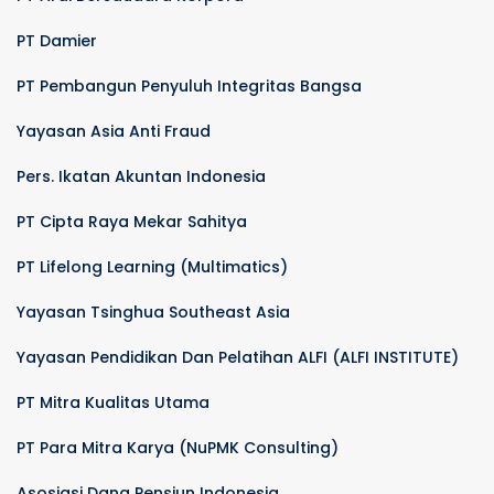
PT Damier
PT Pembangun Penyuluh Integritas Bangsa
Yayasan Asia Anti Fraud
Pers. Ikatan Akuntan Indonesia
PT Cipta Raya Mekar Sahitya
PT Lifelong Learning (Multimatics)
Yayasan Tsinghua Southeast Asia
Yayasan Pendidikan Dan Pelatihan ALFI (ALFI INSTITUTE)
PT Mitra Kualitas Utama
PT Para Mitra Karya (NuPMK Consulting)
Asosiasi Dana Pensiun Indonesia