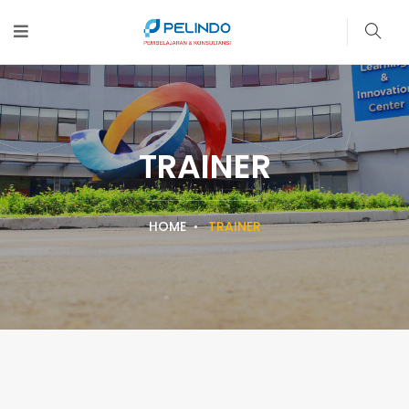
TRAINER
HOME
TRAINER