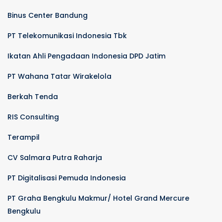
Binus Center Bandung
PT Telekomunikasi Indonesia Tbk
Ikatan Ahli Pengadaan Indonesia DPD Jatim
PT Wahana Tatar Wirakelola
Berkah Tenda
RIS Consulting
Terampil
CV Salmara Putra Raharja
PT Digitalisasi Pemuda Indonesia
PT Graha Bengkulu Makmur/ Hotel Grand Mercure
Bengkulu