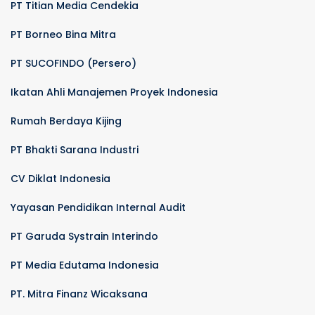
PT Titian Media Cendekia
PT Borneo Bina Mitra
PT SUCOFINDO (Persero)
Ikatan Ahli Manajemen Proyek Indonesia
Rumah Berdaya Kijing
PT Bhakti Sarana Industri
CV Diklat Indonesia
Yayasan Pendidikan Internal Audit
PT Garuda Systrain Interindo
PT Media Edutama Indonesia
PT. Mitra Finanz Wicaksana