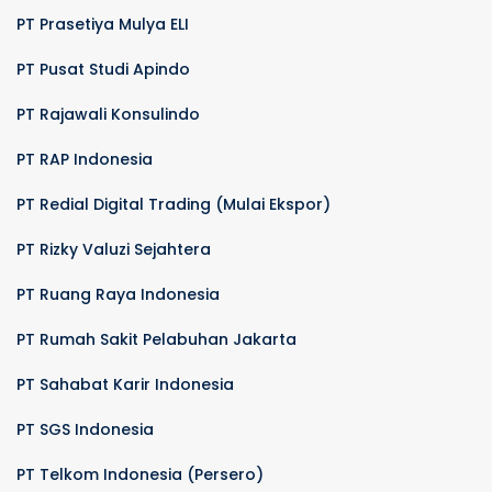
PT Prasetiya Mulya ELI
PT Pusat Studi Apindo
PT Rajawali Konsulindo
PT RAP Indonesia
PT Redial Digital Trading (Mulai Ekspor)
PT Rizky Valuzi Sejahtera
PT Ruang Raya Indonesia
PT Rumah Sakit Pelabuhan Jakarta
PT Sahabat Karir Indonesia
PT SGS Indonesia
PT Telkom Indonesia (Persero)