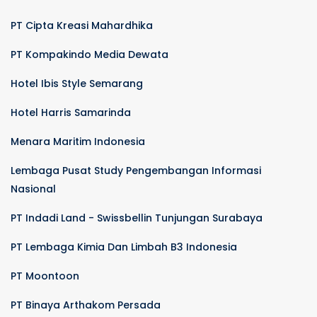
PT Cipta Kreasi Mahardhika
PT Kompakindo Media Dewata
Hotel Ibis Style Semarang
Hotel Harris Samarinda
Menara Maritim Indonesia
Lembaga Pusat Study Pengembangan Informasi
Nasional
PT Indadi Land - Swissbellin Tunjungan Surabaya
PT Lembaga Kimia Dan Limbah B3 Indonesia
PT Moontoon
PT Binaya Arthakom Persada