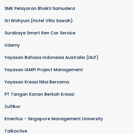
SMK Pelayaran Bhakti Samudera
Sri Wahyuni (Hotel Villa Sawah)
Surabaya Smart Ren Car Service
Udemy
Yayasan Bahasa Indonesia Australia (IALF)
Yayasan IAMPI Project Management
Yayasan Kreasi Nilai Bersama
PT Tangan Kanan Berkah Kreasi
Zulfikor
Emeritus - Singapore Management University
Talkactive