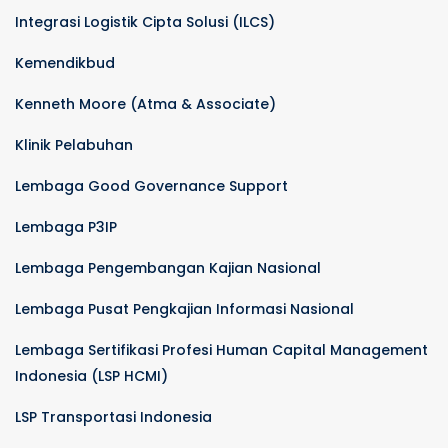
Integrasi Logistik Cipta Solusi (ILCS)
Kemendikbud
Kenneth Moore (Atma & Associate)
Klinik Pelabuhan
Lembaga Good Governance Support
Lembaga P3IP
Lembaga Pengembangan Kajian Nasional
Lembaga Pusat Pengkajian Informasi Nasional
Lembaga Sertifikasi Profesi Human Capital Management
Indonesia (LSP HCMI)
LSP Transportasi Indonesia