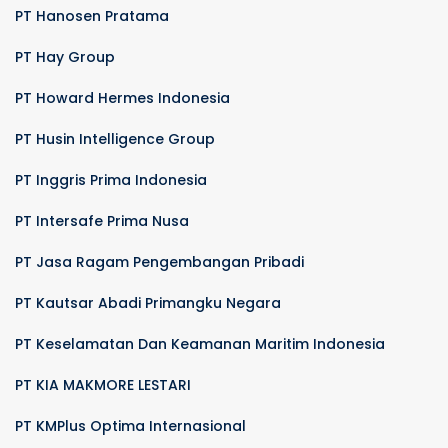
PT Hanosen Pratama
PT Hay Group
PT Howard Hermes Indonesia
PT Husin Intelligence Group
PT Inggris Prima Indonesia
PT Intersafe Prima Nusa
PT Jasa Ragam Pengembangan Pribadi
PT Kautsar Abadi Primangku Negara
PT Keselamatan Dan Keamanan Maritim Indonesia
PT KIA MAKMORE LESTARI
PT KMPlus Optima Internasional