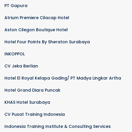
PT Gapura
Atrium Premiere Cilacap Hotel
Aston Cilegon Boutique Hotel
Hotel Four Points By Sheraton Surabaya
INKOPPOL
CV Jeka Berlian
Hotel El Royal Kelapa Gading/ PT Madya Lingkar Artha
Hotel Grand Diara Puncak
KHAS Hotel Surabaya
CV Pusat Training Indonesia
Indonesia Training Institute & Consulting Services