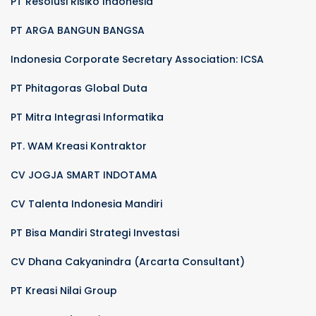
PT Resolusi Risiko Indonesia
PT ARGA BANGUN BANGSA
Indonesia Corporate Secretary Association: ICSA
PT Phitagoras Global Duta
PT Mitra Integrasi Informatika
PT. WAM Kreasi Kontraktor
CV JOGJA SMART INDOTAMA
CV Talenta Indonesia Mandiri
PT Bisa Mandiri Strategi Investasi
CV Dhana Cakyanindra (Arcarta Consultant)
PT Kreasi Nilai Group