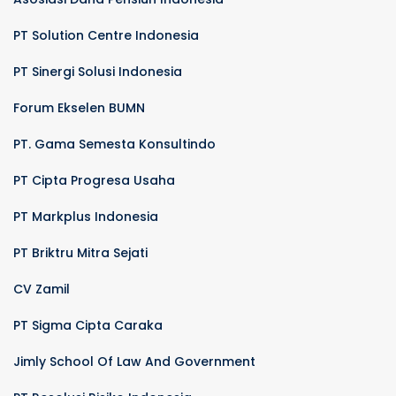
PT Solution Centre Indonesia
PT Sinergi Solusi Indonesia
Forum Ekselen BUMN
PT. Gama Semesta Konsultindo
PT Cipta Progresa Usaha
PT Markplus Indonesia
PT Briktru Mitra Sejati
CV Zamil
PT Sigma Cipta Caraka
Jimly School Of Law And Government