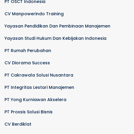
PT OSCT Indonesia
CV Manpowerindo Training
Yayasan Pendidikan Dan Pembinaan Manajemen
Yayasan Studi Hukum Dan Kebijakan Indonesia
PT Rumah Perubahan
CV Diorama Success
PT Cakrawala Solusi Nusantara
PT Integritas Lestari Manajemen
PT Yong Kurniawan Akselera
PT Proxsis Solusi Bisnis
CV Berdiklat