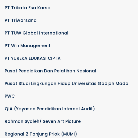
PT Trikata Esa Karsa
PT Triwarsana
PT TUW Global International
PT Win Management
PT YUREKA EDUKASI CIPTA
Pusat Pendidikan Dan Pelatihan Nasional
Pusat Studi Lingkungan Hidup Universitas Gadjah Mada
PWC
QIA (Yayasan Pendidikan Internal Audit)
Rahman Syaleh/ Seven Art Picture
Regional 2 Tanjung Priok (MUMI)