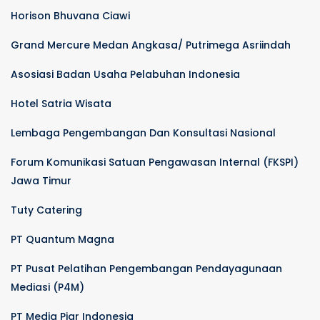
Horison Bhuvana Ciawi
Grand Mercure Medan Angkasa/ Putrimega Asriindah
Asosiasi Badan Usaha Pelabuhan Indonesia
Hotel Satria Wisata
Lembaga Pengembangan Dan Konsultasi Nasional
Forum Komunikasi Satuan Pengawasan Internal (FKSPI)
Jawa Timur
Tuty Catering
PT Quantum Magna
PT Pusat Pelatihan Pengembangan Pendayagunaan
Mediasi (P4M)
PT Media Piar Indonesia