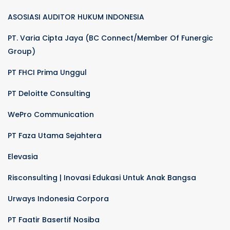
ASOSIASI AUDITOR HUKUM INDONESIA
PT. Varia Cipta Jaya (BC Connect/Member Of Funergic
Group)
PT FHCI Prima Unggul
PT Deloitte Consulting
WePro Communication
PT Faza Utama Sejahtera
Elevasia
Risconsulting | Inovasi Edukasi Untuk Anak Bangsa
Urways Indonesia Corpora
PT Faatir Basertif Nosiba