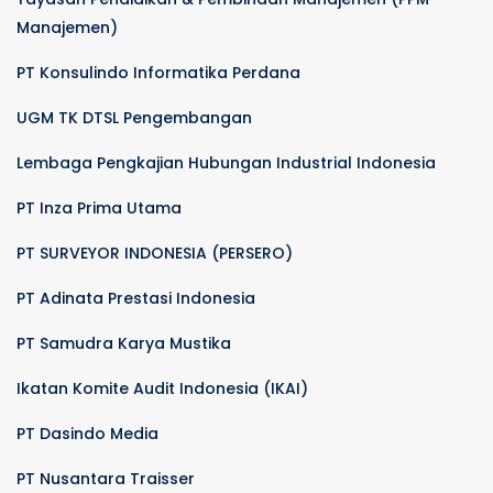
Manajemen)
PT Konsulindo Informatika Perdana
UGM TK DTSL Pengembangan
Lembaga Pengkajian Hubungan Industrial Indonesia
PT Inza Prima Utama
PT SURVEYOR INDONESIA (PERSERO)
PT Adinata Prestasi Indonesia
PT Samudra Karya Mustika
Ikatan Komite Audit Indonesia (IKAI)
PT Dasindo Media
PT Nusantara Traisser