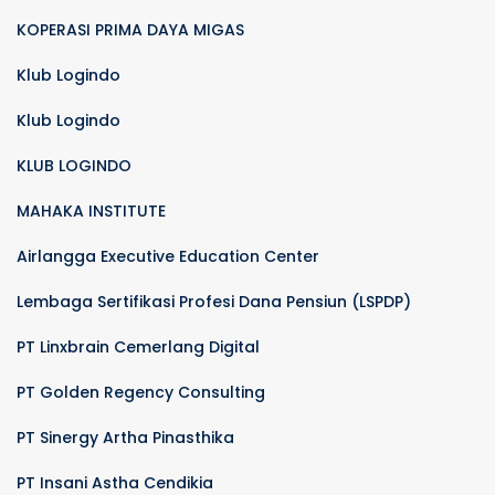
KOPERASI PRIMA DAYA MIGAS
Klub Logindo
Klub Logindo
KLUB LOGINDO
MAHAKA INSTITUTE
Airlangga Executive Education Center
Lembaga Sertifikasi Profesi Dana Pensiun (LSPDP)
PT Linxbrain Cemerlang Digital
PT Golden Regency Consulting
PT Sinergy Artha Pinasthika
PT Insani Astha Cendikia