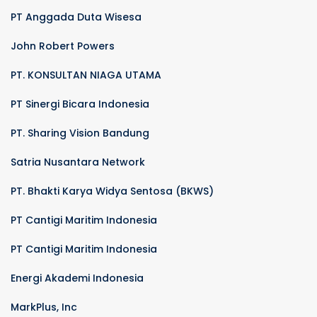
PT Anggada Duta Wisesa
John Robert Powers
PT. KONSULTAN NIAGA UTAMA
PT Sinergi Bicara Indonesia
PT. Sharing Vision Bandung
Satria Nusantara Network
PT. Bhakti Karya Widya Sentosa (BKWS)
PT Cantigi Maritim Indonesia
PT Cantigi Maritim Indonesia
Energi Akademi Indonesia
MarkPlus, Inc