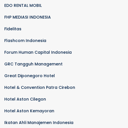
EDO RENTAL MOBIL
FHP MEDIASI INDONESIA
Fidelitas
Flashcom Indonesia
Forum Human Capital Indonesia
GRC Tangguh Management
Great Diponegoro Hotel
Hotel & Convention Patra Cirebon
Hotel Aston Cilegon
Hotel Aston Kemayoran
Ikatan Ahli Manajemen Indonesia