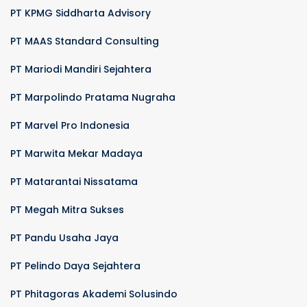
PT KPMG Siddharta Advisory
PT MAAS Standard Consulting
PT Mariodi Mandiri Sejahtera
PT Marpolindo Pratama Nugraha
PT Marvel Pro Indonesia
PT Marwita Mekar Madaya
PT Matarantai Nissatama
PT Megah Mitra Sukses
PT Pandu Usaha Jaya
PT Pelindo Daya Sejahtera
PT Phitagoras Akademi Solusindo