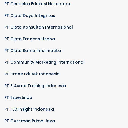
PT Cendekia Edukasi Nusantara
PT Cipta Daya Integritas
PT Cipta Konsultan Internasional
PT Cipta Progesa Usaha
PT Cipta Satria Informatika
PT Community Marketing International
PT Drone Edutek Indonesia
PT ELAvate Training Indonesia
PT Expertindo
PT FED Insight Indonesia
PT Gusriman Prima Jaya