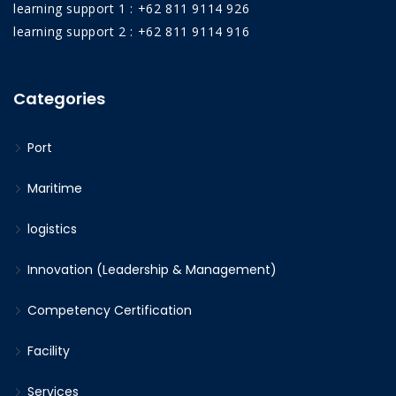
learning support 1 : +62 811 9114 926
learning support 2 : +62 811 9114 916
Categories
Port
Maritime
logistics
Innovation (Leadership & Management)
Competency Certification
Facility
Services