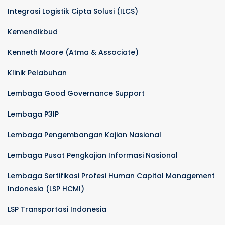
Integrasi Logistik Cipta Solusi (ILCS)
Kemendikbud
Kenneth Moore (Atma & Associate)
Klinik Pelabuhan
Lembaga Good Governance Support
Lembaga P3IP
Lembaga Pengembangan Kajian Nasional
Lembaga Pusat Pengkajian Informasi Nasional
Lembaga Sertifikasi Profesi Human Capital Management
Indonesia (LSP HCMI)
LSP Transportasi Indonesia