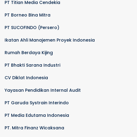
PT Titian Media Cendekia
PT Borneo Bina Mitra
PT SUCOFINDO (Persero)
Ikatan Ahli Manajemen Proyek Indonesia
Rumah Berdaya Kijing
PT Bhakti Sarana Industri
CV Diklat Indonesia
Yayasan Pendidikan Internal Audit
PT Garuda Systrain Interindo
PT Media Edutama Indonesia
PT. Mitra Finanz Wicaksana