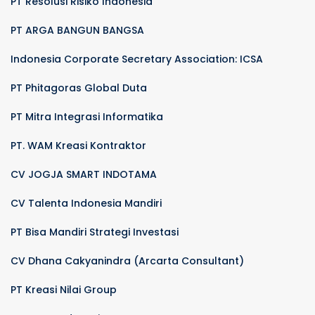
PT Resolusi Risiko Indonesia
PT ARGA BANGUN BANGSA
Indonesia Corporate Secretary Association: ICSA
PT Phitagoras Global Duta
PT Mitra Integrasi Informatika
PT. WAM Kreasi Kontraktor
CV JOGJA SMART INDOTAMA
CV Talenta Indonesia Mandiri
PT Bisa Mandiri Strategi Investasi
CV Dhana Cakyanindra (Arcarta Consultant)
PT Kreasi Nilai Group