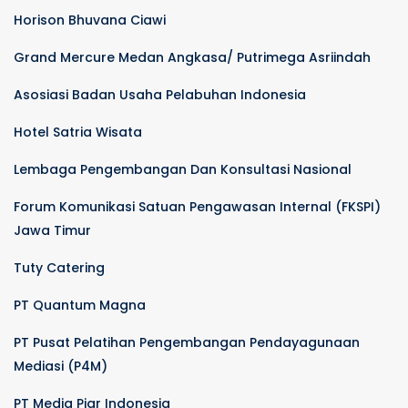
Horison Bhuvana Ciawi
Grand Mercure Medan Angkasa/ Putrimega Asriindah
Asosiasi Badan Usaha Pelabuhan Indonesia
Hotel Satria Wisata
Lembaga Pengembangan Dan Konsultasi Nasional
Forum Komunikasi Satuan Pengawasan Internal (FKSPI)
Jawa Timur
Tuty Catering
PT Quantum Magna
PT Pusat Pelatihan Pengembangan Pendayagunaan
Mediasi (P4M)
PT Media Piar Indonesia