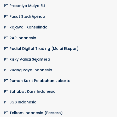
PT Prasetiya Mulya ELI
PT Pusat Studi Apindo
PT Rajawali Konsulindo
PT RAP Indonesia
PT Redial Digital Trading (Mulai Ekspor)
PT Rizky Valuzi Sejahtera
PT Ruang Raya Indonesia
PT Rumah Sakit Pelabuhan Jakarta
PT Sahabat Karir Indonesia
PT SGS Indonesia
PT Telkom Indonesia (Persero)