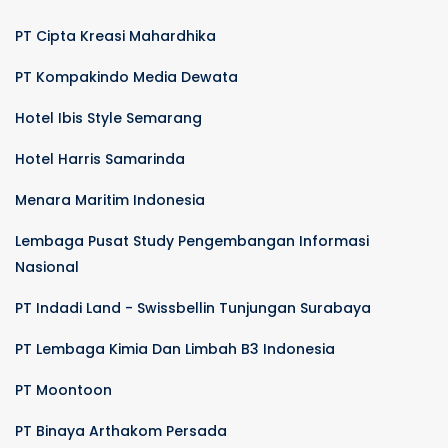
PT Cipta Kreasi Mahardhika
PT Kompakindo Media Dewata
Hotel Ibis Style Semarang
Hotel Harris Samarinda
Menara Maritim Indonesia
Lembaga Pusat Study Pengembangan Informasi
Nasional
PT Indadi Land - Swissbellin Tunjungan Surabaya
PT Lembaga Kimia Dan Limbah B3 Indonesia
PT Moontoon
PT Binaya Arthakom Persada