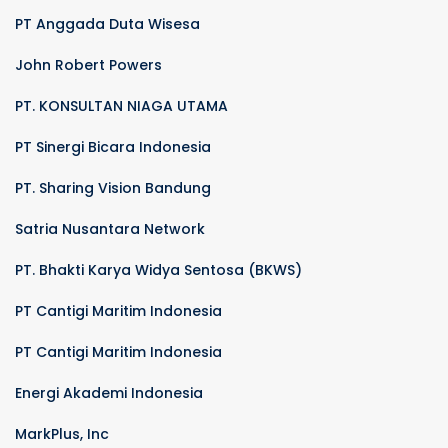
PT Anggada Duta Wisesa
John Robert Powers
PT. KONSULTAN NIAGA UTAMA
PT Sinergi Bicara Indonesia
PT. Sharing Vision Bandung
Satria Nusantara Network
PT. Bhakti Karya Widya Sentosa (BKWS)
PT Cantigi Maritim Indonesia
PT Cantigi Maritim Indonesia
Energi Akademi Indonesia
MarkPlus, Inc