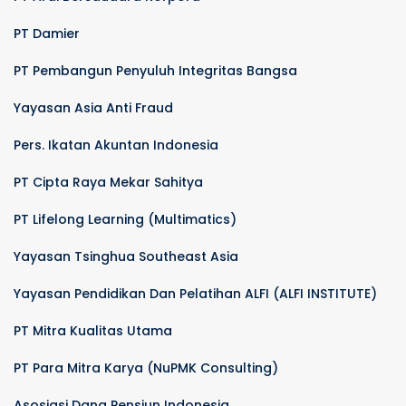
PT Damier
PT Pembangun Penyuluh Integritas Bangsa
Yayasan Asia Anti Fraud
Pers. Ikatan Akuntan Indonesia
PT Cipta Raya Mekar Sahitya
PT Lifelong Learning (Multimatics)
Yayasan Tsinghua Southeast Asia
Yayasan Pendidikan Dan Pelatihan ALFI (ALFI INSTITUTE)
PT Mitra Kualitas Utama
PT Para Mitra Karya (NuPMK Consulting)
Asosiasi Dana Pensiun Indonesia