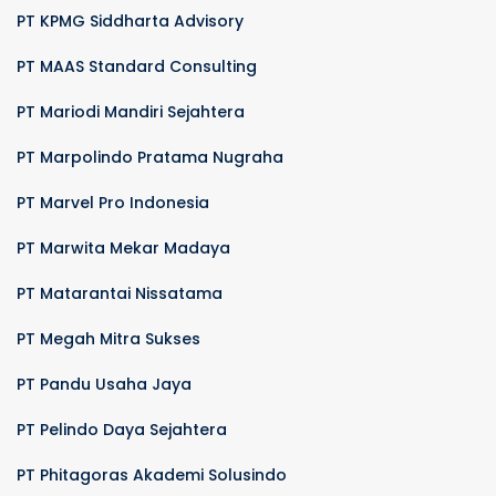
PT KPMG Siddharta Advisory
PT MAAS Standard Consulting
PT Mariodi Mandiri Sejahtera
PT Marpolindo Pratama Nugraha
PT Marvel Pro Indonesia
PT Marwita Mekar Madaya
PT Matarantai Nissatama
PT Megah Mitra Sukses
PT Pandu Usaha Jaya
PT Pelindo Daya Sejahtera
PT Phitagoras Akademi Solusindo