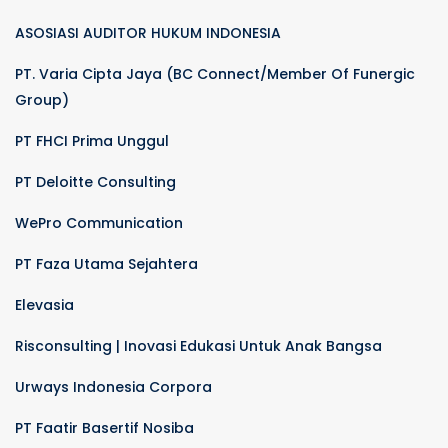
ASOSIASI AUDITOR HUKUM INDONESIA
PT. Varia Cipta Jaya (BC Connect/Member Of Funergic
Group)
PT FHCI Prima Unggul
PT Deloitte Consulting
WePro Communication
PT Faza Utama Sejahtera
Elevasia
Risconsulting | Inovasi Edukasi Untuk Anak Bangsa
Urways Indonesia Corpora
PT Faatir Basertif Nosiba