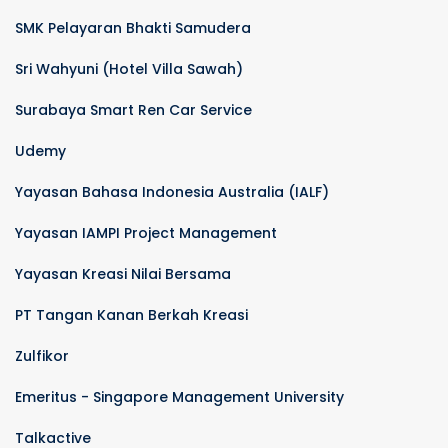
SMK Pelayaran Bhakti Samudera
Sri Wahyuni (Hotel Villa Sawah)
Surabaya Smart Ren Car Service
Udemy
Yayasan Bahasa Indonesia Australia (IALF)
Yayasan IAMPI Project Management
Yayasan Kreasi Nilai Bersama
PT Tangan Kanan Berkah Kreasi
Zulfikor
Emeritus - Singapore Management University
Talkactive