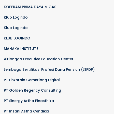
KOPERASI PRIMA DAYA MIGAS
Klub Logindo
Klub Logindo
KLUB LOGINDO
MAHAKA INSTITUTE
Airlangga Executive Education Center
Lembaga Sertifikasi Profesi Dana Pensiun (LSPDP)
PT Linxbrain Cemerlang Digital
PT Golden Regency Consulting
PT Sinergy Artha Pinasthika
PT Insani Astha Cendikia