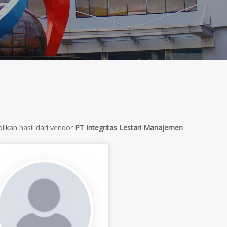
lkan hasil dari vendor
PT Integritas Lestari Manajemen