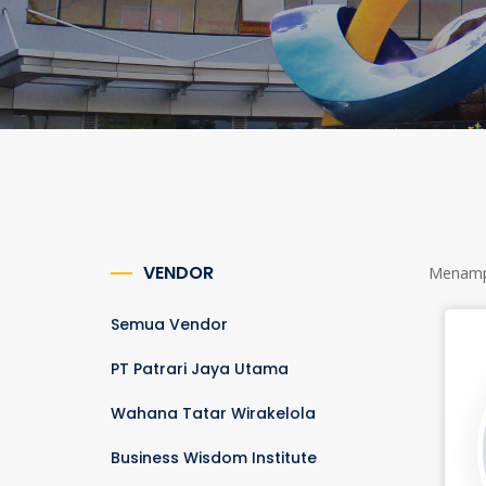
VENDOR
Menampi
Semua Vendor
PT Patrari Jaya Utama
Wahana Tatar Wirakelola
Business Wisdom Institute