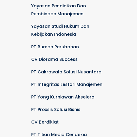
Yayasan Pendidikan Dan
Pembinaan Manajemen
Yayasan Studi Hukum Dan
Kebijakan Indonesia
PT Rumah Perubahan
CV Diorama Success
PT Cakrawala Solusi Nusantara
PT Integritas Lestari Manajemen
PT Yong Kurniawan Akselera
PT Proxsis Solusi Bisnis
CV Berdiklat
PT Titian Media Cendekia