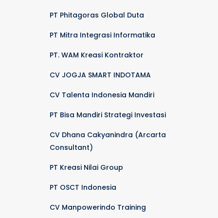
PT Phitagoras Global Duta
PT Mitra Integrasi Informatika
PT. WAM Kreasi Kontraktor
CV JOGJA SMART INDOTAMA
CV Talenta Indonesia Mandiri
PT Bisa Mandiri Strategi Investasi
CV Dhana Cakyanindra (Arcarta
Consultant)
PT Kreasi Nilai Group
PT OSCT Indonesia
CV Manpowerindo Training