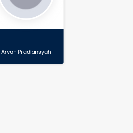
Arvan Pradiansyah