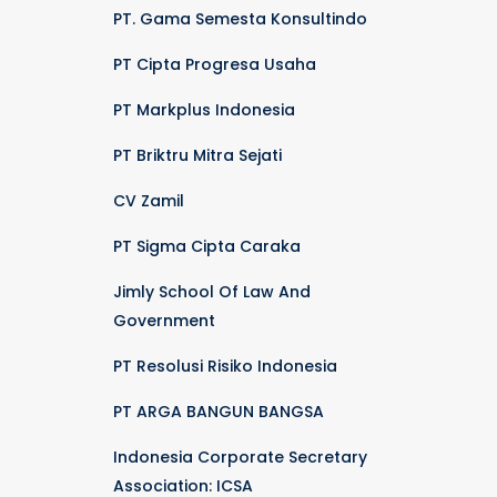
PT. Gama Semesta Konsultindo
PT Cipta Progresa Usaha
PT Markplus Indonesia
PT Briktru Mitra Sejati
CV Zamil
PT Sigma Cipta Caraka
Jimly School Of Law And
Government
PT Resolusi Risiko Indonesia
PT ARGA BANGUN BANGSA
Indonesia Corporate Secretary
Association: ICSA