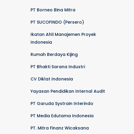
PT Borneo Bina Mitra
PT SUCOFINDO (Persero)
Ikatan Ahli Manajemen Proyek
Indonesia
Rumah Berdaya Kijing
PT Bhakti Sarana Industri
CV Diklat Indonesia
Yayasan Pendidikan Internal Audit
PT Garuda Systrain Interindo
PT Media Edutama Indonesia
PT. Mitra Finanz Wicaksana