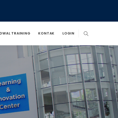
DWAL TRAINING
KONTAK
LOGIN