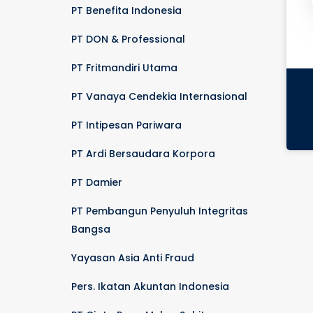
PT Benefita Indonesia
PT DON & Professional
PT Fritmandiri Utama
PT Vanaya Cendekia Internasional
PT Intipesan Pariwara
PT Ardi Bersaudara Korpora
PT Damier
PT Pembangun Penyuluh Integritas
Bangsa
Yayasan Asia Anti Fraud
Pers. Ikatan Akuntan Indonesia