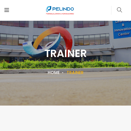
TRAINER
HOME
TRAINER