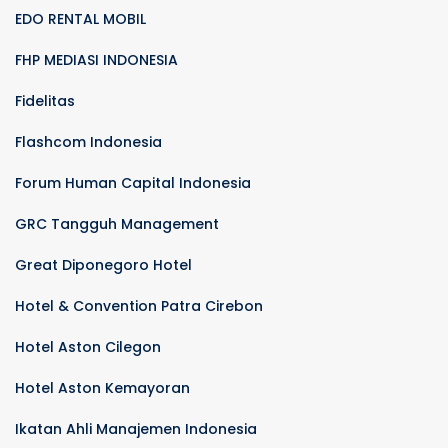
EDO RENTAL MOBIL
FHP MEDIASI INDONESIA
Fidelitas
Flashcom Indonesia
Forum Human Capital Indonesia
GRC Tangguh Management
Great Diponegoro Hotel
Hotel & Convention Patra Cirebon
Hotel Aston Cilegon
Hotel Aston Kemayoran
Ikatan Ahli Manajemen Indonesia