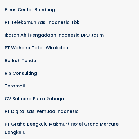
Binus Center Bandung
PT Telekomunikasi Indonesia Tbk
Ikatan Ahli Pengadaan Indonesia DPD Jatim
PT Wahana Tatar Wirakelola
Berkah Tenda
RIS Consulting
Terampil
CV Salmara Putra Raharja
PT Digitalisasi Pemuda Indonesia
PT Graha Bengkulu Makmur/ Hotel Grand Mercure
Bengkulu