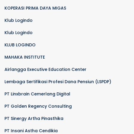
KOPERASI PRIMA DAYA MIGAS
Klub Logindo
Klub Logindo
KLUB LOGINDO
MAHAKA INSTITUTE
Airlangga Executive Education Center
Lembaga Sertifikasi Profesi Dana Pensiun (LSPDP)
PT Linxbrain Cemerlang Digital
PT Golden Regency Consulting
PT Sinergy Artha Pinasthika
PT Insani Astha Cendikia