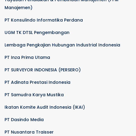
Manajemen)
PT Konsulindo Informatika Perdana
UGM TK DTSL Pengembangan
Lembaga Pengkajian Hubungan Industrial Indonesia
PT Inza Prima Utama
PT SURVEYOR INDONESIA (PERSERO)
PT Adinata Prestasi Indonesia
PT Samudra Karya Mustika
Ikatan Komite Audit Indonesia (IKAI)
PT Dasindo Media
PT Nusantara Traisser