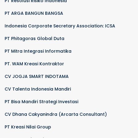
PT Resolusi Risiko Indonesia
PT ARGA BANGUN BANGSA
Indonesia Corporate Secretary Association: ICSA
PT Phitagoras Global Duta
PT Mitra Integrasi Informatika
PT. WAM Kreasi Kontraktor
CV JOGJA SMART INDOTAMA
CV Talenta Indonesia Mandiri
PT Bisa Mandiri Strategi Investasi
CV Dhana Cakyanindra (Arcarta Consultant)
PT Kreasi Nilai Group