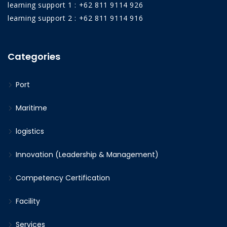
learning support 1 : +62 811 9114 926
learning support 2 : +62 811 9114 916
Categories
Port
Maritime
logistics
Innovation (Leadership & Management)
Competency Certification
Facility
Services