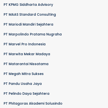
PT KPMG Siddharta Advisory
PT MAAS Standard Consulting
PT Mariodi Mandiri Sejahtera
PT Marpolindo Pratama Nugraha
PT Marvel Pro Indonesia
PT Marwita Mekar Madaya
PT Matarantai Nissatama
PT Megah Mitra Sukses
PT Pandu Usaha Jaya
PT Pelindo Daya Sejahtera
PT Phitagoras Akademi Solusindo