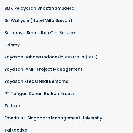
SMK Pelayaran Bhakti Samudera
Sri Wahyuni (Hotel Villa Sawah)
Surabaya Smart Ren Car Service
Udemy
Yayasan Bahasa Indonesia Australia (IALF)
Yayasan IAMPI Project Management
Yayasan Kreasi Nilai Bersama
PT Tangan Kanan Berkah Kreasi
Zulfikor
Emeritus - Singapore Management University
Talkactive