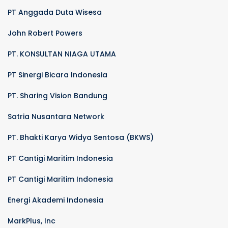
PT Anggada Duta Wisesa
John Robert Powers
PT. KONSULTAN NIAGA UTAMA
PT Sinergi Bicara Indonesia
PT. Sharing Vision Bandung
Satria Nusantara Network
PT. Bhakti Karya Widya Sentosa (BKWS)
PT Cantigi Maritim Indonesia
PT Cantigi Maritim Indonesia
Energi Akademi Indonesia
MarkPlus, Inc