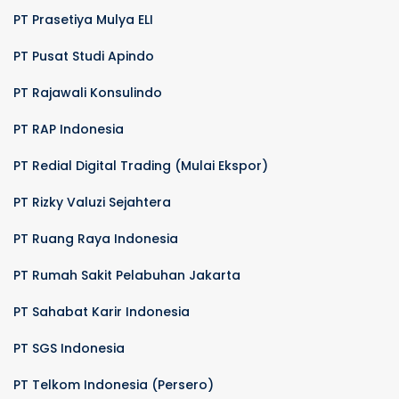
PT Prasetiya Mulya ELI
PT Pusat Studi Apindo
PT Rajawali Konsulindo
PT RAP Indonesia
PT Redial Digital Trading (Mulai Ekspor)
PT Rizky Valuzi Sejahtera
PT Ruang Raya Indonesia
PT Rumah Sakit Pelabuhan Jakarta
PT Sahabat Karir Indonesia
PT SGS Indonesia
PT Telkom Indonesia (Persero)