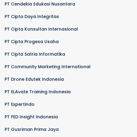
PT Cendekia Edukasi Nusantara
PT Cipta Daya Integritas
PT Cipta Konsultan Internasional
PT Cipta Progesa Usaha
PT Cipta Satria Informatika
PT Community Marketing International
PT Drone Edutek Indonesia
PT ELAvate Training Indonesia
PT Expertindo
PT FED Insight Indonesia
PT Gusriman Prima Jaya