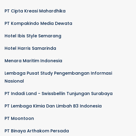
PT Cipta Kreasi Mahardhika
PT Kompakindo Media Dewata
Hotel Ibis Style Semarang
Hotel Harris Samarinda
Menara Maritim Indonesia
Lembaga Pusat Study Pengembangan Informasi
Nasional
PT Indadi Land - Swissbellin Tunjungan Surabaya
PT Lembaga Kimia Dan Limbah B3 Indonesia
PT Moontoon
PT Binaya Arthakom Persada