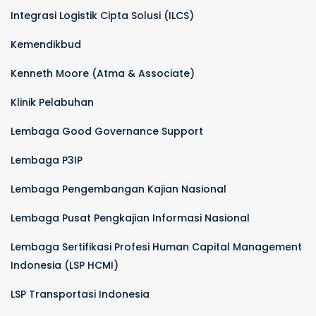
Integrasi Logistik Cipta Solusi (ILCS)
Kemendikbud
Kenneth Moore (Atma & Associate)
Klinik Pelabuhan
Lembaga Good Governance Support
Lembaga P3IP
Lembaga Pengembangan Kajian Nasional
Lembaga Pusat Pengkajian Informasi Nasional
Lembaga Sertifikasi Profesi Human Capital Management
Indonesia (LSP HCMI)
LSP Transportasi Indonesia