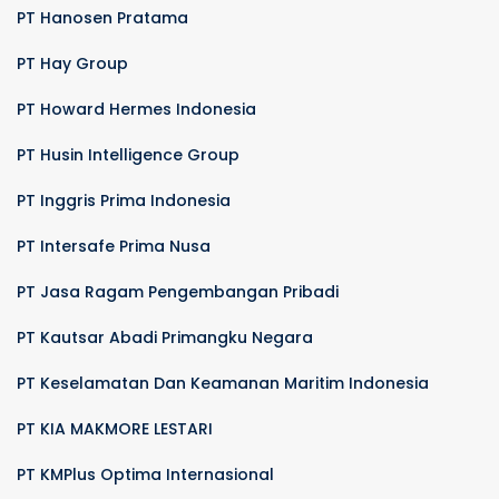
PT Hanosen Pratama
PT Hay Group
PT Howard Hermes Indonesia
PT Husin Intelligence Group
PT Inggris Prima Indonesia
PT Intersafe Prima Nusa
PT Jasa Ragam Pengembangan Pribadi
PT Kautsar Abadi Primangku Negara
PT Keselamatan Dan Keamanan Maritim Indonesia
PT KIA MAKMORE LESTARI
PT KMPlus Optima Internasional