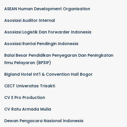
ASEAN Human Development Organisation
Asosiasi Auditor Internal
Asosiasi Logistik Dan Forwarder Indonesia
Asosiasi Rantai Pendingin Indonesia
Balai Besar Pendidikan Penyegaran Dan Peningkatan
Ilmu Pelayaran (BP3IP)
Bigland Hotel Int'l & Convention Hall Bogor
CECT Universitas Trisakti
CV E Pro Production
CV Ratu Armada Mulia
Dewan Pengacara Nasional Indonesia