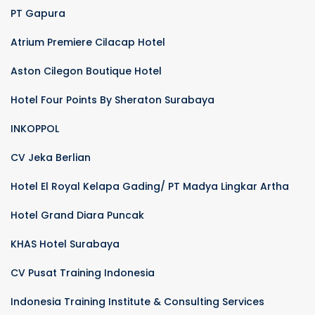
PT Gapura
Atrium Premiere Cilacap Hotel
Aston Cilegon Boutique Hotel
Hotel Four Points By Sheraton Surabaya
INKOPPOL
CV Jeka Berlian
Hotel El Royal Kelapa Gading/ PT Madya Lingkar Artha
Hotel Grand Diara Puncak
KHAS Hotel Surabaya
CV Pusat Training Indonesia
Indonesia Training Institute & Consulting Services