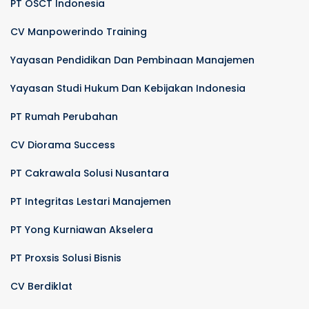
PT OSCT Indonesia
CV Manpowerindo Training
Yayasan Pendidikan Dan Pembinaan Manajemen
Yayasan Studi Hukum Dan Kebijakan Indonesia
PT Rumah Perubahan
CV Diorama Success
PT Cakrawala Solusi Nusantara
PT Integritas Lestari Manajemen
PT Yong Kurniawan Akselera
PT Proxsis Solusi Bisnis
CV Berdiklat