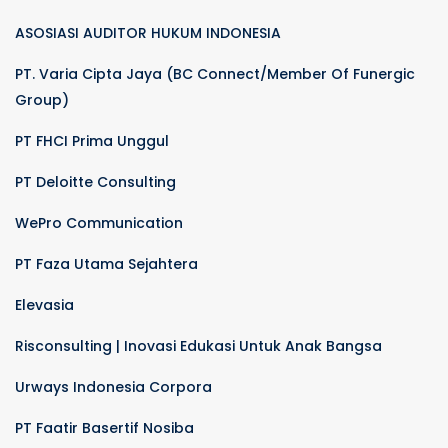
ASOSIASI AUDITOR HUKUM INDONESIA
PT. Varia Cipta Jaya (BC Connect/Member Of Funergic
Group)
PT FHCI Prima Unggul
PT Deloitte Consulting
WePro Communication
PT Faza Utama Sejahtera
Elevasia
Risconsulting | Inovasi Edukasi Untuk Anak Bangsa
Urways Indonesia Corpora
PT Faatir Basertif Nosiba