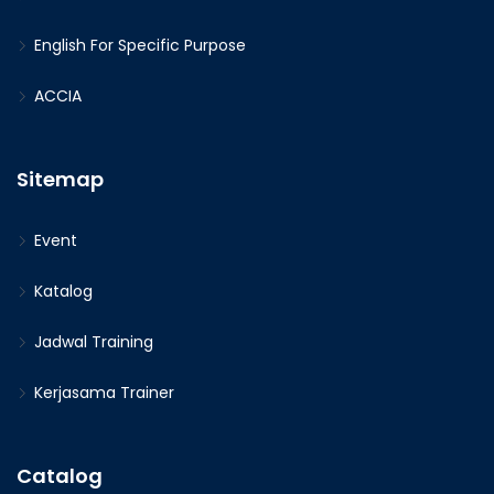
English For Specific Purpose
ACCIA
Sitemap
Event
Katalog
Jadwal Training
Kerjasama Trainer
Catalog