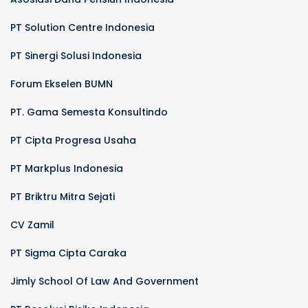
PT Solution Centre Indonesia
PT Sinergi Solusi Indonesia
Forum Ekselen BUMN
PT. Gama Semesta Konsultindo
PT Cipta Progresa Usaha
PT Markplus Indonesia
PT Briktru Mitra Sejati
CV Zamil
PT Sigma Cipta Caraka
Jimly School Of Law And Government