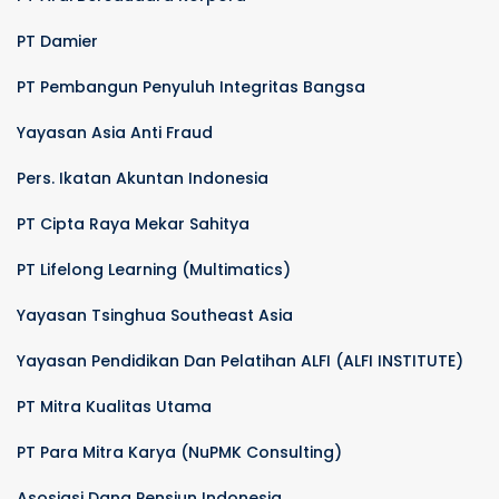
PT Damier
PT Pembangun Penyuluh Integritas Bangsa
Yayasan Asia Anti Fraud
Pers. Ikatan Akuntan Indonesia
PT Cipta Raya Mekar Sahitya
PT Lifelong Learning (Multimatics)
Yayasan Tsinghua Southeast Asia
Yayasan Pendidikan Dan Pelatihan ALFI (ALFI INSTITUTE)
PT Mitra Kualitas Utama
PT Para Mitra Karya (NuPMK Consulting)
Asosiasi Dana Pensiun Indonesia