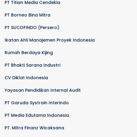
PT Titian Media Cendekia
PT Borneo Bina Mitra
PT SUCOFINDO (Persero)
Ikatan Ahli Manajemen Proyek Indonesia
Rumah Berdaya Kijing
PT Bhakti Sarana Industri
CV Diklat Indonesia
Yayasan Pendidikan Internal Audit
PT Garuda Systrain Interindo
PT Media Edutama Indonesia
PT. Mitra Finanz Wicaksana