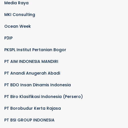
Media Raya
MKI Consulting
Ocean Week
P3IP
PKSPL Institut Pertanian Bogor
PT AIM INDONESIA MANDIRI
PT Anandi Anugerah Abadi
PT BDO Insan Dinamis Indonesia
PT Biro Klasifikasi Indonesia (Persero)
PT Borobudur Kerta Rajasa
PT BSI GROUP INDONESIA