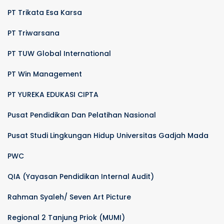
PT Trikata Esa Karsa
PT Triwarsana
PT TUW Global International
PT Win Management
PT YUREKA EDUKASI CIPTA
Pusat Pendidikan Dan Pelatihan Nasional
Pusat Studi Lingkungan Hidup Universitas Gadjah Mada
PWC
QIA (Yayasan Pendidikan Internal Audit)
Rahman Syaleh/ Seven Art Picture
Regional 2 Tanjung Priok (MUMI)