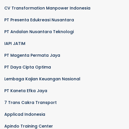
CV Transformation Manpower Indonesia
PT Presenta Edukreasi Nusantara
PT Andalan Nusantara Teknologi
IAPI JATIM
PT Magenta Permata Jaya
PT Daya Cipta Optima
Lembaga Kajian Keuangan Nasional
PT Kaneta Efka Jaya
7 Trans Cakra Transport
Applicad Indonesia
Apindo Training Center