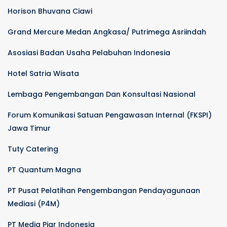
Horison Bhuvana Ciawi
Grand Mercure Medan Angkasa/ Putrimega Asriindah
Asosiasi Badan Usaha Pelabuhan Indonesia
Hotel Satria Wisata
Lembaga Pengembangan Dan Konsultasi Nasional
Forum Komunikasi Satuan Pengawasan Internal (FKSPI)
Jawa Timur
Tuty Catering
PT Quantum Magna
PT Pusat Pelatihan Pengembangan Pendayagunaan
Mediasi (P4M)
PT Media Piar Indonesia