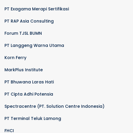
PT Exagama Merapi Sertifikasi
PT RAP Asia Consulting
Forum TJSL BUMN
PT Langgeng Warna Utama
Korn Ferry
MarkPlus Institute
PT Bhuwana Laras Hati
PT Cipta Adhi Potensia
Spectracentre (PT. Solution Centre Indonesia)
PT Terminal Teluk Lamong
FHCI