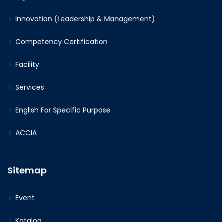
Innovation (Leadership & Management)
Competency Certification
Facility
Services
English For Specific Purpose
ACCIA
Sitemap
Event
Katalog