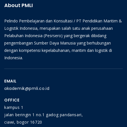
About PMLI
Pelindo Pembelajaran dan Konsultasi / PT Pendidikan Maritim &
Logistik Indonesia, merupakan salah satu anak perusahaan
Pelabuhan Indonesia (Pesrsero) yang bergerak dibidang
pengembangan Sumber Daya Manusia yang berhubungan
dengan kompetensi kepelabuhanan, maritim dan logistik di
Indonesia.
EMAIL
akademik@pmli.co.id
OFFICE
kampus 1
jalan beringin 1 no.1 gadog pandansari,
ciawi, bogor 16720