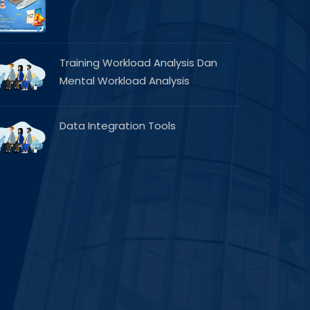
Training Workload Analysis Dan
Mental Workload Analysis
Data Integration Tools