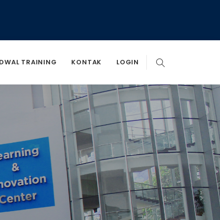
DWAL TRAINING
KONTAK
LOGIN