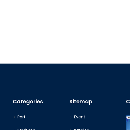
Categories
Sitemap
C
Port
Event