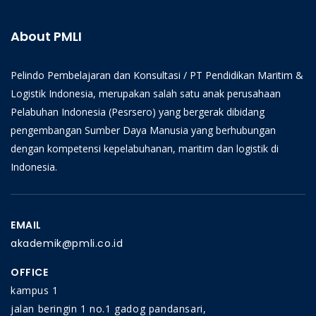
About PMLI
Pelindo Pembelajaran dan Konsultasi / PT Pendidikan Maritim &
Logistik Indonesia, merupakan salah satu anak perusahaan
Pelabuhan Indonesia (Pesrsero) yang bergerak dibidang
pengembangan Sumber Daya Manusia yang berhubungan
dengan kompetensi kepelabuhanan, maritim dan logistik di
Indonesia.
EMAIL
akademik@pmli.co.id
OFFICE
kampus 1
jalan beringin 1 no.1 gadog pandansari,