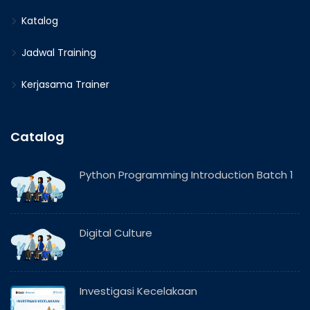
Katalog
Jadwal Training
Kerjasama Trainer
Catalog
Python Programming Introduction Batch 1
Digital Culture
Investigasi Kecelakaan