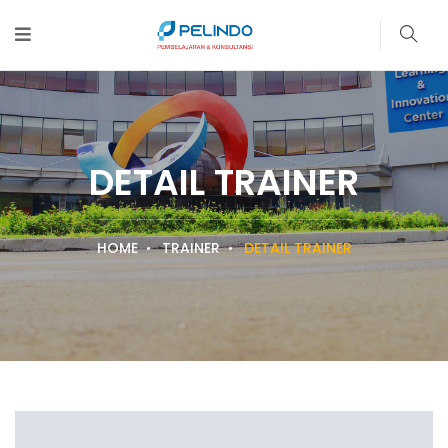
DETAIL TRAINER
HOME
TRAINER
DETAIL TRAINER