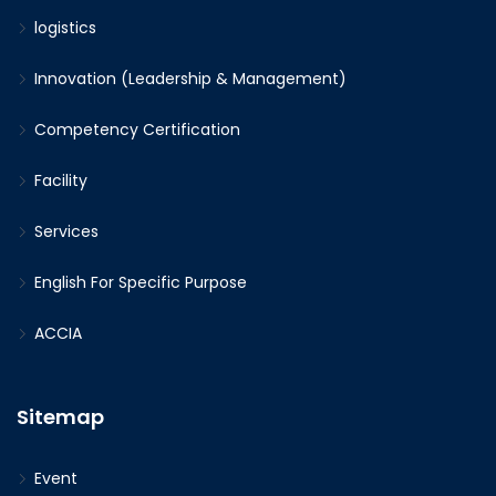
logistics
Innovation (Leadership & Management)
Competency Certification
Facility
Services
English For Specific Purpose
ACCIA
Sitemap
Event