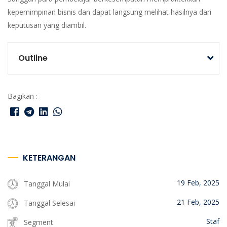
kepemimpinan bisnis dan dapat langsung melihat hasilnya dari
keputusan yang diambil.
Outline
Bagikan :
KETERANGAN
19 Feb, 2025
Tanggal Mulai
21 Feb, 2025
Tanggal Selesai
Staf
Segment