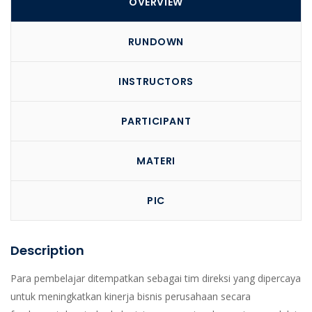
OVERVIEW
RUNDOWN
INSTRUCTORS
PARTICIPANT
MATERI
PIC
Description
Para pembelajar ditempatkan sebagai tim direksi yang dipercaya
untuk meningkatkan kinerja bisnis perusahaan secara