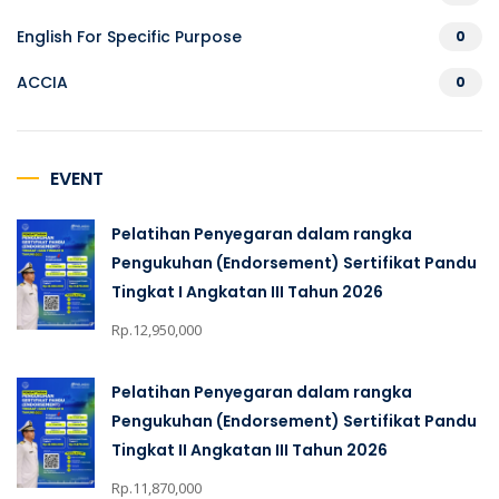
English For Specific Purpose
0
ACCIA
0
EVENT
Pelatihan Penyegaran dalam rangka
Pengukuhan (Endorsement) Sertifikat Pandu
Tingkat I Angkatan III Tahun 2026
Rp.12,950,000
Pelatihan Penyegaran dalam rangka
Pengukuhan (Endorsement) Sertifikat Pandu
Tingkat II Angkatan III Tahun 2026
Rp.11,870,000