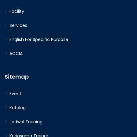
Facility
Services
English For Specific Purpose
ACCIA
Sitemap
Event
Katalog
Jadwal Training
Kerjasama Trainer