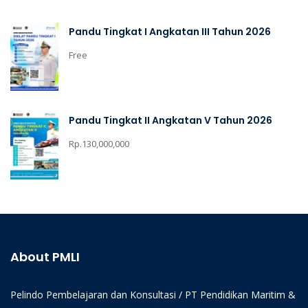
Pandu Tingkat I Angkatan III Tahun 2026
Free
Pandu Tingkat II Angkatan V Tahun 2026
Rp.130,000,000
About PMLI
Pelindo Pembelajaran dan Konsultasi / PT Pendidikan Maritim &