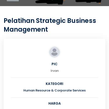
Pelatihan Strategic Business
Management
PIC
Irvan
KATEGORI
Human Resource & Corporate Services
HARGA