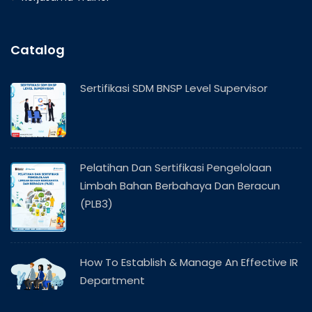
Catalog
Sertifikasi SDM BNSP Level Supervisor
Pelatihan Dan Sertifikasi Pengelolaan
Limbah Bahan Berbahaya Dan Beracun
(PLB3)
How To Establish & Manage An Effective IR
Department