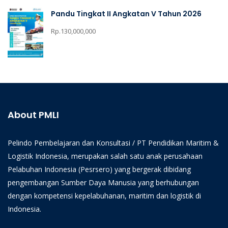
Pandu Tingkat II Angkatan V Tahun 2026
Rp.130,000,000
About PMLI
Pelindo Pembelajaran dan Konsultasi / PT Pendidikan Maritim &
Logistik Indonesia, merupakan salah satu anak perusahaan
Pelabuhan Indonesia (Pesrsero) yang bergerak dibidang
pengembangan Sumber Daya Manusia yang berhubungan
dengan kompetensi kepelabuhanan, maritim dan logistik di
Indonesia.