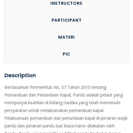
INSTRUCTORS
PARTICIPANT
MATERI
PIC
Description
Berdasarkan Permenhub No. 57 Tahun 2015 tentang
Pemanduan dan Penundaan Kapal, Pandu adalah pelaut yang
mempunyai keahlian di bidang nautika yang telah memenuhi
persyaratan untuk melaksanakan pemanduan kapal.
Pelaksanaan pemanduan dan penundaan kapal di perairan wajib
pandu dan perairan pandu luar biasa harus dilakukan oleh