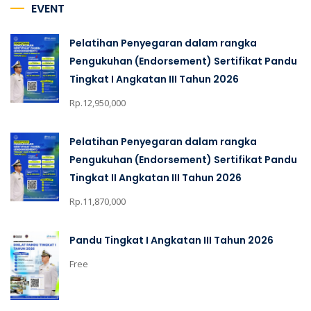
EVENT
Pelatihan Penyegaran dalam rangka
Pengukuhan (Endorsement) Sertifikat Pandu
Tingkat I Angkatan III Tahun 2026
Rp.12,950,000
Pelatihan Penyegaran dalam rangka
Pengukuhan (Endorsement) Sertifikat Pandu
Tingkat II Angkatan III Tahun 2026
Rp.11,870,000
Pandu Tingkat I Angkatan III Tahun 2026
Free