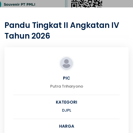
Pandu Tingkat II Angkatan IV
Tahun 2026
PIC
Putra Triharyono
KATEGORI
DJPL
HARGA