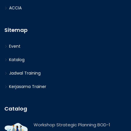
ACCIA
Sitemap
Event
Katalog
Jadwal Training
Kerjasama Trainer
Catalog
Workshop Strategic Planning BOD-1