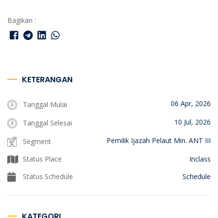
Bagikan :
KETERANGAN
06 Apr, 2026
Tanggal Mulai
10 Jul, 2026
Tanggal Selesai
Pemilik Ijazah Pelaut Min. ANT III
Segment
Status Place
Inclass
Status Schedule
Schedule
KATEGORI