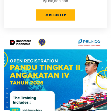
Rp.130,000,000
REGISTER