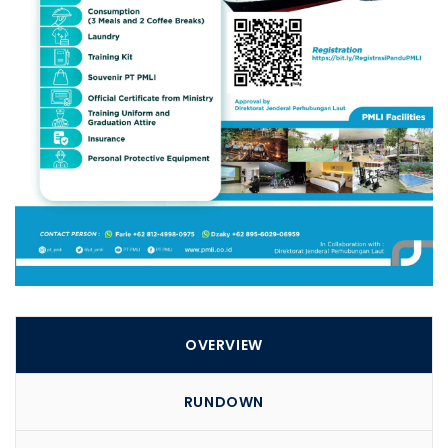
OVERVIEW
RUNDOWN