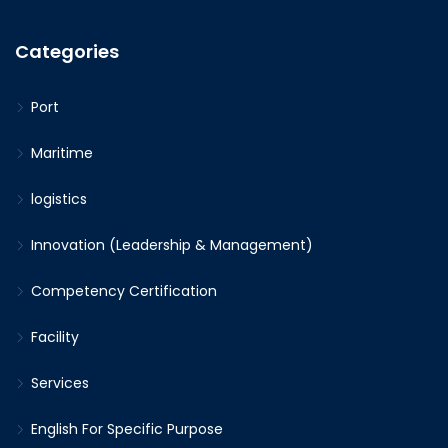
Categories
Port
Maritime
logistics
Innovation (Leadership & Management)
Competency Certification
Facility
Services
English For Specific Purpose