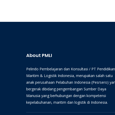
About PMLI
Pelindo Pembelajaran dan Konsultasi / PT Pendidikan
Maritim & Logistik Indonesia, merupakan salah satu
anak perusahaan Pelabuhan Indonesia (Pesrsero) ya
bergerak dibidang pengembangan Sumber Daya
Manusia yang berhubungan dengan kompetensi
kepelabuhanan, maritim dan logistik di Indonesia.