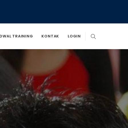
DWAL TRAINING
KONTAK
LOGIN