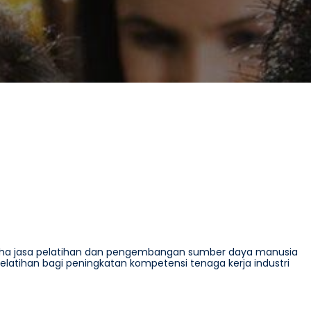
usaha jasa pelatihan dan pengembangan sumber daya manusia
tihan bagi peningkatan kompetensi tenaga kerja industri