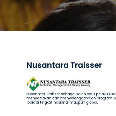
Nusantara Traisser
Nusantara Traisser sebagai salah satu pelaku 
menyediakan dan menyelenggarakan program pela
baik di tingkat nasional maupun global.