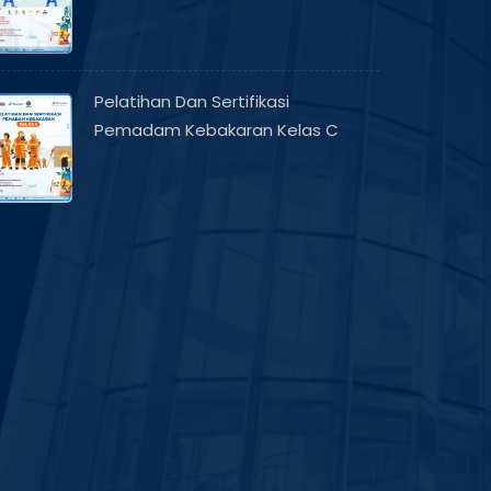
Pelatihan Dan Sertifikasi
Pemadam Kebakaran Kelas C