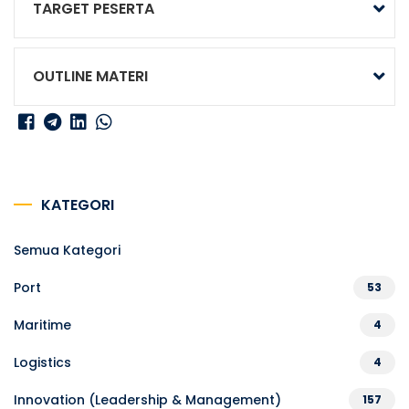
TARGET PESERTA
OUTLINE MATERI
KATEGORI
Semua Kategori
Port
53
Maritime
4
Logistics
4
Innovation (Leadership & Management)
157