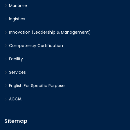
Maritime
logistics
Innovation (Leadership & Management)
Competency Certification
Facility
Services
English For Specific Purpose
ACCIA
Sitemap