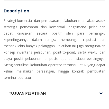
Description
Strategi komersial dan pemasaran pelabuhan mencakup aspek
strategis pemasaran dan komersial, bagaimana pelabuhan
dapat dirasakan secara positif oleh para pemangku
kepentingannya dalam rangka membangun reputasi dan
menarik lebih banyak pelanggan. Pelatihan ini juga menguraikan
konsep inventaris pelabuhan, point-to-point, serta waktu dan
biaya posisi pelabuhan, di posisi apa dan siapa pesaingnya.
Mengidentifikasi kebutuhan operator terminal untuk yang dapat
keluar melakukan persaingan, hingga kontrak pembuatan
terminal operator
TUJUAN PELATIHAN