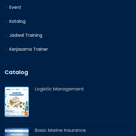
Event
Katalog
Jadwal Training
Kerjasama Trainer
Catalog
Logistic Management
Basic Marine Insurance