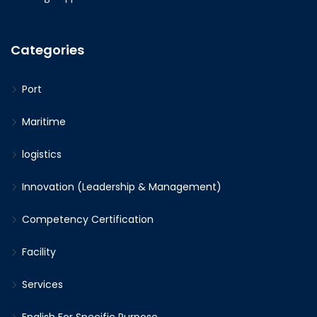
Categories
Port
Maritime
logistics
Innovation (Leadership & Management)
Competency Certification
Facility
Services