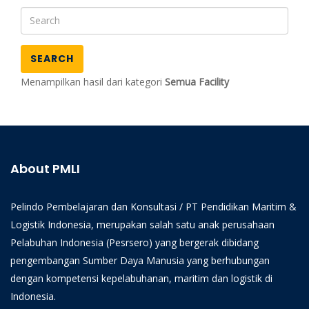
SEARCH
Menampilkan hasil dari kategori
Semua Facility
About PMLI
Pelindo Pembelajaran dan Konsultasi / PT Pendidikan Maritim &
Logistik Indonesia, merupakan salah satu anak perusahaan
Pelabuhan Indonesia (Pesrsero) yang bergerak dibidang
pengembangan Sumber Daya Manusia yang berhubungan
dengan kompetensi kepelabuhanan, maritim dan logistik di
Indonesia.