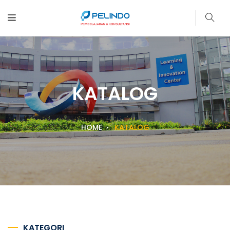
KATALOG
HOME
KATALOG
KATEGORI