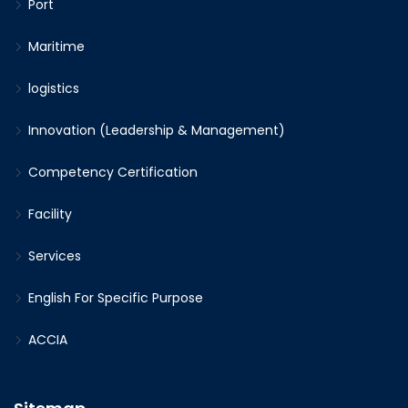
Port
Maritime
logistics
Innovation (Leadership & Management)
Competency Certification
Facility
Services
English For Specific Purpose
ACCIA