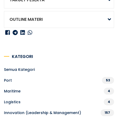
OUTLINE MATERI
KATEGORI
Semua Kategori
Port
53
Maritime
4
Logistics
4
Innovation (Leadership & Management)
157