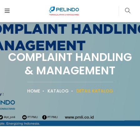
COMPLAINT HANDLING
& MANAGEMENT
HOME
KATALOG
DETAIL KATALOG