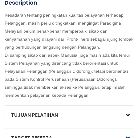
Description
Kesadaran tentang peningkatan kualitas pelayanan terhadap
Pelanggan, masih perlu ditingkatkan, mengingat Paradigma
Melayani belum benar-benar memperbaiki sikap dan
kenyamanan yang dilayani dari Front-liners sebagai ujung tombak
yang berhubungan langsung dengan Pelanggan.
Di samping sikap dari aspek Manusia, juga masih ada kita temui
Sistem Pelayanan yang dirancang tidak berorientasi untuk
Pelayanan Pelanggan (Pelanggan Didorong), tetapi berorientasi
pada Sistem Kontrol Perusahaan (Perusahaan Didorong),
sehingga tidak memberikan akses ke Pelanggan, tetapi malah
memberikan pelayanan kepada Pelanggan.
TUJUAN PELATIHAN
TARGET PESERTA