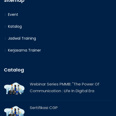
Sitemap
Event
Katalog
Jadwal Training
Kerjasama Trainer
Catalog
Webinar Series PMMB: "The Power Of
Communication : Life In Digital Era
Sertifikasi CGP