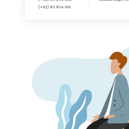
(+62) 811 9114 916