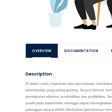
OVERVIEW
DOCUMENTATION
Description
Di dalam suatu organisasi atau perusahaan, kemam
keberhasilan yang paling penting. Secara internal, 
peningkatan efisiensi, produktifitas dan profitbilitas
positif pada stakeholder sehingga dapat meningkatk
pelanggan secara efektif dibutuhkan pemahaman meng