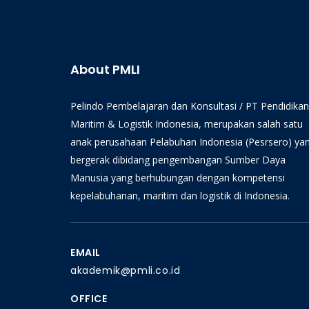
About PMLI
Pelindo Pembelajaran dan Konsultasi / PT Pendidikan
Maritim & Logistik Indonesia, merupakan salah satu
anak perusahaan Pelabuhan Indonesia (Pesrsero) ya
bergerak dibidang pengembangan Sumber Daya
Manusia yang berhubungan dengan kompetensi
kepelabuhanan, maritim dan logistik di Indonesia.
EMAIL
akademik@pmli.co.id
OFFICE