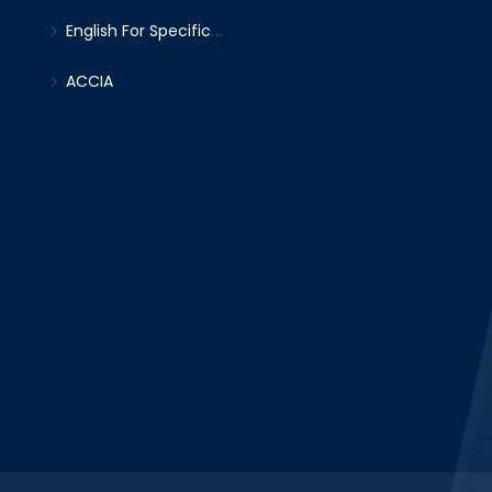
English For Specific
Purpose
ACCIA