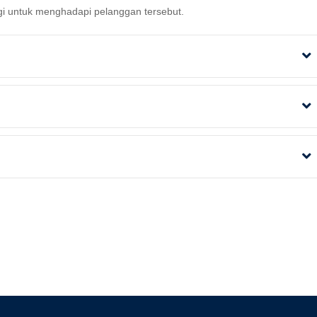
i untuk menghadapi pelanggan tersebut.