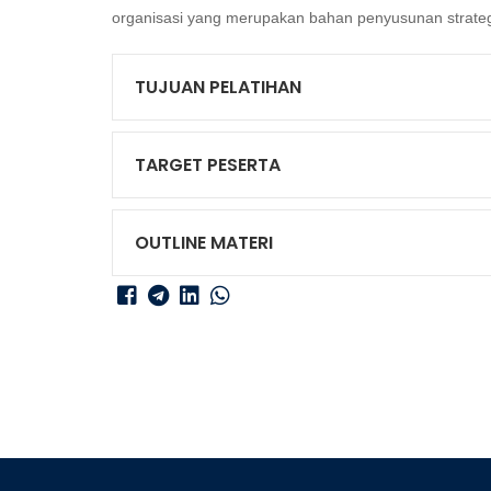
organisasi yang merupakan bahan penyusunan strateg
TUJUAN PELATIHAN
TARGET PESERTA
OUTLINE MATERI