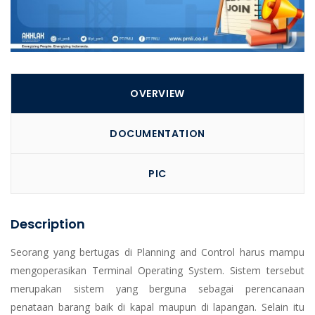
OVERVIEW
DOCUMENTATION
PIC
Description
Seorang yang bertugas di Planning and Control harus mampu
mengoperasikan Terminal Operating System. Sistem tersebut
merupakan sistem yang berguna sebagai perencanaan
penataan barang baik di kapal maupun di lapangan. Selain itu