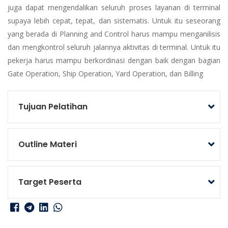
juga dapat mengendalikan seluruh proses layanan di terminal
supaya lebih cepat, tepat, dan sistematis. Untuk itu seseorang
yang berada di Planning and Control harus mampu menganilisis
dan mengkontrol seluruh jalannya aktivitas di terminal. Untuk itu
pekerja harus mampu berkordinasi dengan baik dengan bagian
Gate Operation, Ship Operation, Yard Operation, dan Billing
Tujuan Pelatihan
Outline Materi
Target Peserta