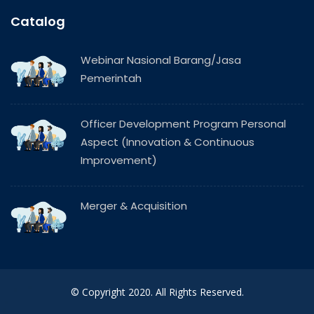
Catalog
Webinar Nasional Barang/Jasa
Pemerintah
Officer Development Program Personal
Aspect (Innovation & Continuous
Improvement)
Merger & Acquisition
© Copyright 2020. All Rights Reserved.