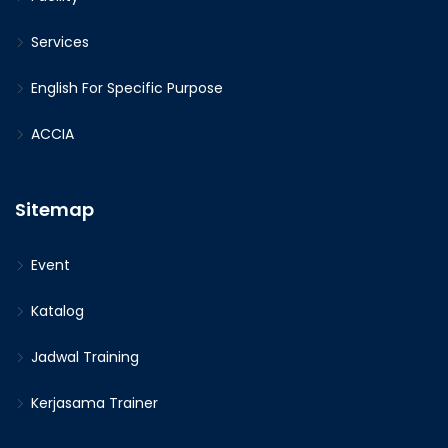
Services
English For Specific Purpose
ACCIA
Sitemap
Event
Katalog
Jadwal Training
Kerjasama Trainer