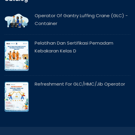
Operator Of Gantry Luffing Crane (GLC) -
Container
Pelatihan Dan Sertifikasi Pemadam
Kebakaran Kelas D
Refreshment For GLC/HMC/Jib Operator