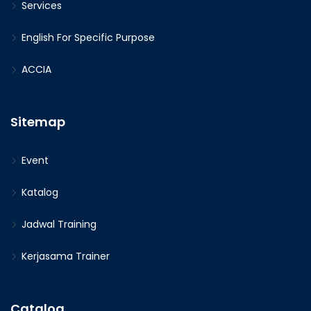
Services
English For Specific Purpose
ACCIA
Sitemap
Event
Katalog
Jadwal Training
Kerjasama Trainer
Catalog