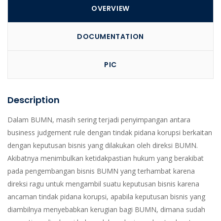
OVERVIEW
DOCUMENTATION
PIC
Description
Dalam BUMN, masih sering terjadi penyimpangan antara
business judgement rule dengan tindak pidana korupsi berkaitan
dengan keputusan bisnis yang dilakukan oleh direksi BUMN.
Akibatnya menimbulkan ketidakpastian hukum yang berakibat
pada pengembangan bisnis BUMN yang terhambat karena
direksi ragu untuk mengambil suatu keputusan bisnis karena
ancaman tindak pidana korupsi, apabila keputusan bisnis yang
diambilnya menyebabkan kerugian bagi BUMN, dimana sudah