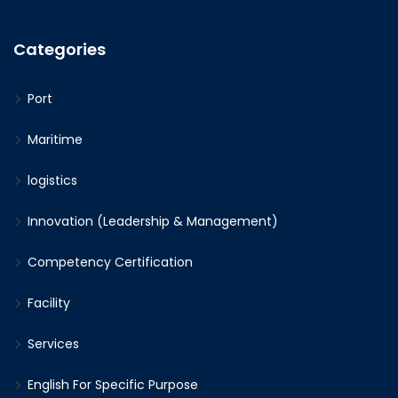
Categories
Port
Maritime
logistics
Innovation (Leadership & Management)
Competency Certification
Facility
Services
English For Specific Purpose