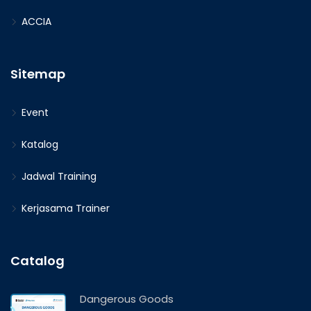
ACCIA
Sitemap
Event
Katalog
Jadwal Training
Kerjasama Trainer
Catalog
Dangerous Goods