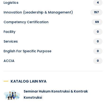
Logistics
4
Innovation (Leadership & Management)
157
Competency Certification
69
Facility
0
Services
0
English For Specific Purpose
0
ACCIA
0
KATALOG LAIN NYA
Seminar Hukum Konstruksi & Kontrak
Konstruksi
-