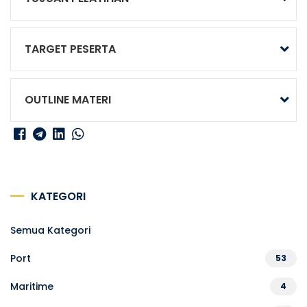
TARGET PESERTA
OUTLINE MATERI
KATEGORI
Semua Kategori
Port
53
Maritime
4