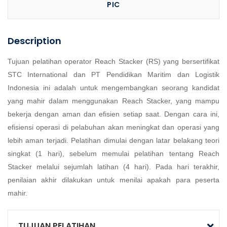
PIC
Description
Tujuan pelatihan operator Reach Stacker (RS) yang bersertifikat
STC International dan PT Pendidikan Maritim dan Logistik
Indonesia ini adalah untuk mengembangkan seorang kandidat
yang mahir dalam menggunakan Reach Stacker, yang mampu
bekerja dengan aman dan efisien setiap saat. Dengan cara ini,
efisiensi operasi di pelabuhan akan meningkat dan operasi yang
lebih aman terjadi. Pelatihan dimulai dengan latar belakang teori
singkat (1 hari), sebelum memulai pelatihan tentang Reach
Stacker melalui sejumlah latihan (4 hari). Pada hari terakhir,
penilaian akhir dilakukan untuk menilai apakah para peserta
mahir.
TUJUAN PELATIHAN