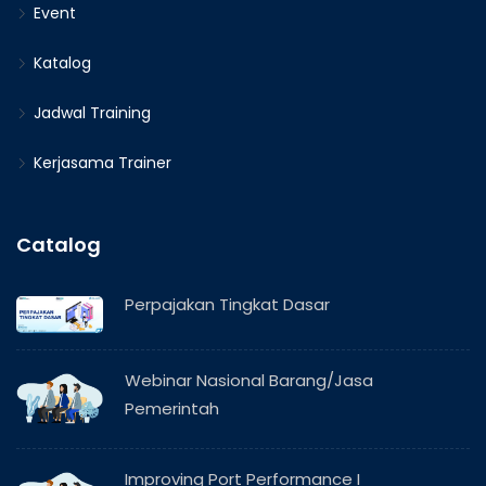
Event
Katalog
Jadwal Training
Kerjasama Trainer
Catalog
Perpajakan Tingkat Dasar
Webinar Nasional Barang/Jasa
Pemerintah
Improving Port Performance I