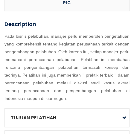
PIC
Description
Pada bisnis pelabuhan, manajer perlu memperoleh pengetahuan
yang komprehensif tentang kegiatan perusahaan terkait dengan
pengembangan pelabuhan. Oleh karena itu, setiap manajer perlu
memahami perencanaan pelabuhan. Pelatihan ini membahas
rencana pengembangan pelabuhan termasuk konsep dan
teorinya. Pelatihan ini juga memberikan '' praktik terbaik '' dalam
perencanaan pelabuhan melalui diskusi studi kasus aktual
tentang perencanaan dan pengembangan pelabuhan di
Indonesia maupun di luar negeri.
TUJUAN PELATIHAN